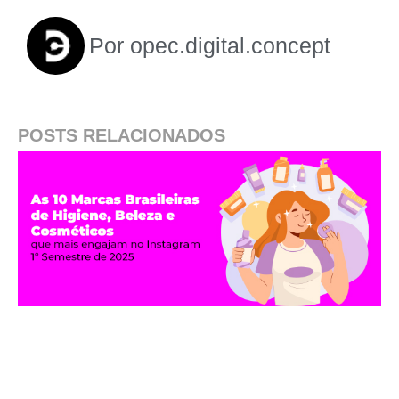
Por
opec.digital.concept
POSTS RELACIONADOS