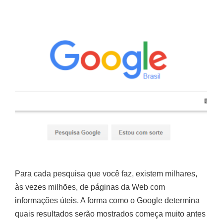
Para cada pesquisa que você faz, existem milhares,
às vezes milhões, de páginas da Web com
informações úteis. A forma como o Google determina
quais resultados serão mostrados começa muito antes