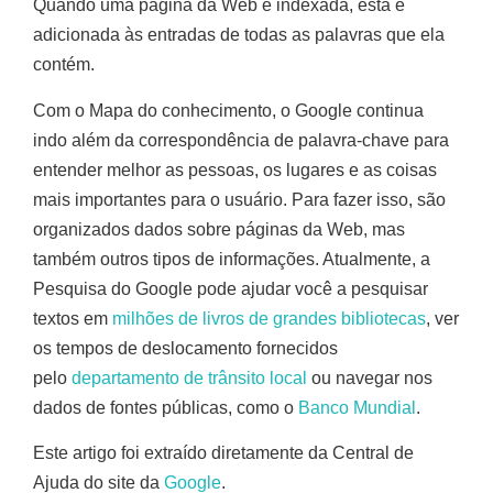
Quando uma página da Web é indexada, esta é
adicionada às entradas de todas as palavras que ela
contém.
Com o Mapa do conhecimento, o Google continua
indo além da correspondência de palavra-chave para
entender melhor as pessoas, os lugares e as coisas
mais importantes para o usuário. Para fazer isso, são
organizados dados sobre páginas da Web, mas
também outros tipos de informações. Atualmente, a
Pesquisa do Google pode ajudar você a pesquisar
textos em
milhões de livros de grandes bibliotecas
, ver
os tempos de deslocamento fornecidos
pelo
departamento de trânsito local
ou navegar nos
dados de fontes públicas, como o
Banco Mundial
.
Este artigo foi extraído diretamente da Central de
Ajuda do site da
Google
.