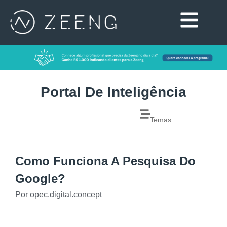
Portal De Inteligência
Temas
Como Funciona A Pesquisa Do
Google?
Por
opec.digital.concept