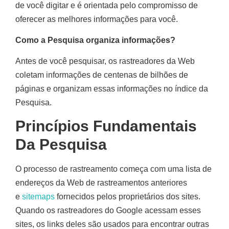
de você digitar e é orientada pelo compromisso de
oferecer as melhores informações para você.
Como a Pesquisa organiza informações?
Antes de você pesquisar, os rastreadores da Web
coletam informações de centenas de bilhões de
páginas e organizam essas informações no índice da
Pesquisa.
Princípios Fundamentais
Da Pesquisa
O processo de rastreamento começa com uma lista de
endereços da Web de rastreamentos anteriores
e
sitemaps
fornecidos pelos proprietários dos sites.
Quando os rastreadores do Google acessam esses
sites, os links deles são usados para encontrar outras