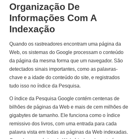
Organização De
Informações Com A
Indexação
Quando os rastreadores encontram uma página da
Web, os sistemas do Google processam o conteúdo
da página da mesma forma que um navegador. São
detectados sinais importantes, como as palavras-
chave e a idade do conteúdo do site, e registrados
tudo isso no índice da Pesquisa.
O índice da Pesquisa Google contém centenas de
bilhões de páginas da Web e mais de cem milhões de
gigabytes de tamanho. Ele funciona como o índice
remissivo dos livros, com uma entrada para cada
palavra vista em todas as páginas da Web indexadas.