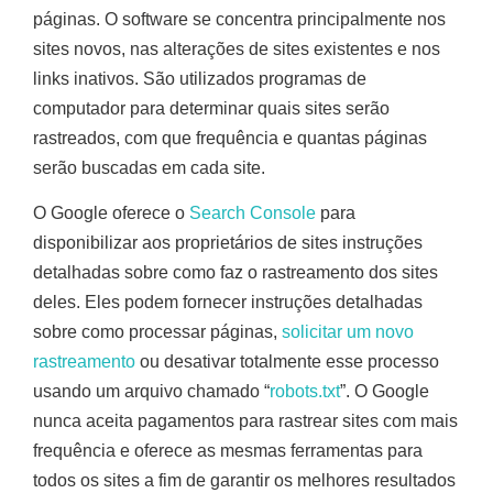
páginas. O software se concentra principalmente nos
sites novos, nas alterações de sites existentes e nos
links inativos. São utilizados programas de
computador para determinar quais sites serão
rastreados, com que frequência e quantas páginas
serão buscadas em cada site.
O Google oferece o
Search Console
para
disponibilizar aos proprietários de sites instruções
detalhadas sobre como faz o rastreamento dos sites
deles. Eles podem fornecer instruções detalhadas
sobre como processar páginas,
solicitar um novo
rastreamento
ou desativar totalmente esse processo
usando um arquivo chamado “
robots.txt
”. O Google
nunca aceita pagamentos para rastrear sites com mais
frequência e oferece as mesmas ferramentas para
todos os sites a fim de garantir os melhores resultados