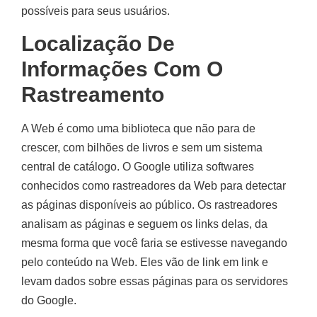
possíveis para seus usuários.
Localização De
Informações Com O
Rastreamento
A Web é como uma biblioteca que não para de
crescer, com bilhões de livros e sem um sistema
central de catálogo. O Google utiliza softwares
conhecidos como rastreadores da Web para detectar
as páginas disponíveis ao público. Os rastreadores
analisam as páginas e seguem os links delas, da
mesma forma que você faria se estivesse navegando
pelo conteúdo na Web. Eles vão de link em link e
levam dados sobre essas páginas para os servidores
do Google.