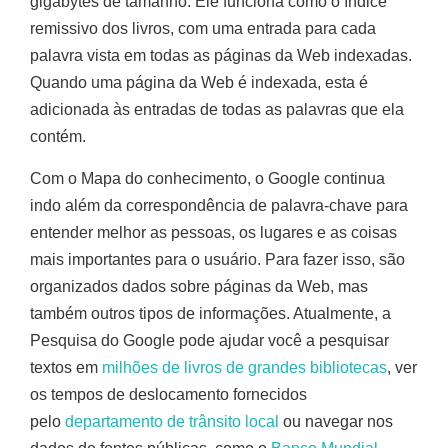
gigabytes de tamanho. Ele funciona como o índice
remissivo dos livros, com uma entrada para cada
palavra vista em todas as páginas da Web indexadas.
Quando uma página da Web é indexada, esta é
adicionada às entradas de todas as palavras que ela
contém.
Com o Mapa do conhecimento, o Google continua
indo além da correspondência de palavra-chave para
entender melhor as pessoas, os lugares e as coisas
mais importantes para o usuário. Para fazer isso, são
organizados dados sobre páginas da Web, mas
também outros tipos de informações. Atualmente, a
Pesquisa do Google pode ajudar você a pesquisar
textos em
milhões de livros de grandes bibliotecas
, ver
os tempos de deslocamento fornecidos
pelo
departamento de trânsito local
ou navegar nos