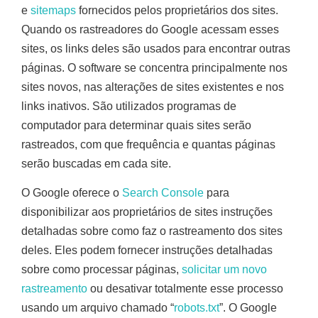
e
sitemaps
fornecidos pelos proprietários dos sites.
Quando os rastreadores do Google acessam esses
sites, os links deles são usados para encontrar outras
páginas. O software se concentra principalmente nos
sites novos, nas alterações de sites existentes e nos
links inativos. São utilizados programas de
computador para determinar quais sites serão
rastreados, com que frequência e quantas páginas
serão buscadas em cada site.
O Google oferece o
Search Console
para
disponibilizar aos proprietários de sites instruções
detalhadas sobre como faz o rastreamento dos sites
deles. Eles podem fornecer instruções detalhadas
sobre como processar páginas,
solicitar um novo
rastreamento
ou desativar totalmente esse processo
usando um arquivo chamado “
robots.txt
”. O Google