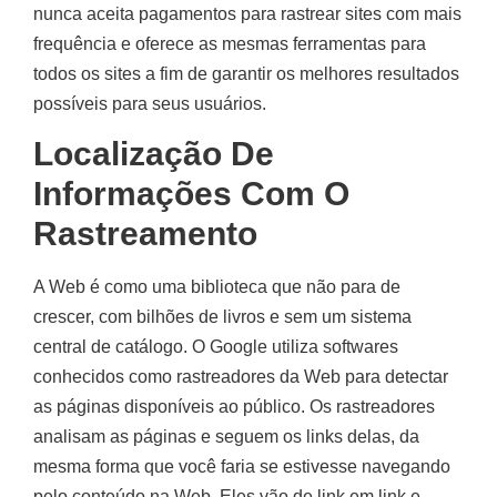
nunca aceita pagamentos para rastrear sites com mais
frequência e oferece as mesmas ferramentas para
todos os sites a fim de garantir os melhores resultados
possíveis para seus usuários.
Localização De
Informações Com O
Rastreamento
A Web é como uma biblioteca que não para de
crescer, com bilhões de livros e sem um sistema
central de catálogo. O Google utiliza softwares
conhecidos como rastreadores da Web para detectar
as páginas disponíveis ao público. Os rastreadores
analisam as páginas e seguem os links delas, da
mesma forma que você faria se estivesse navegando
pelo conteúdo na Web. Eles vão de link em link e