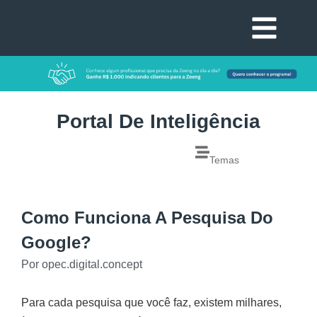
Portal De Inteligência
Temas
Como Funciona A Pesquisa Do
Google?
Por
opec.digital.concept
Para cada pesquisa que você faz, existem milhares,