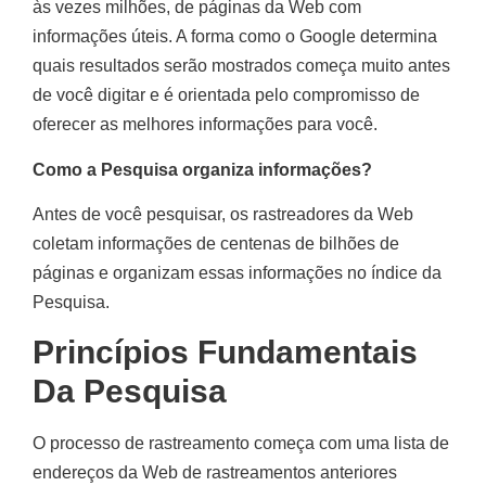
às vezes milhões, de páginas da Web com
informações úteis. A forma como o Google determina
quais resultados serão mostrados começa muito antes
de você digitar e é orientada pelo compromisso de
oferecer as melhores informações para você.
Como a Pesquisa organiza informações?
Antes de você pesquisar, os rastreadores da Web
coletam informações de centenas de bilhões de
páginas e organizam essas informações no índice da
Pesquisa.
Princípios Fundamentais
Da Pesquisa
O processo de rastreamento começa com uma lista de
endereços da Web de rastreamentos anteriores