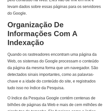
levam dados sobre essas páginas para os servidores
do Google.
Organização De
Informações Com A
Indexação
Quando os rastreadores encontram uma página da
Web, os sistemas do Google processam o conteúdo
da página da mesma forma que um navegador. São
detectados sinais importantes, como as palavras-
chave e a idade do conteúdo do site, e registrados
tudo isso no índice da Pesquisa.
O índice da Pesquisa Google contém centenas de
bilhões de páginas da Web e mais de cem milhões de