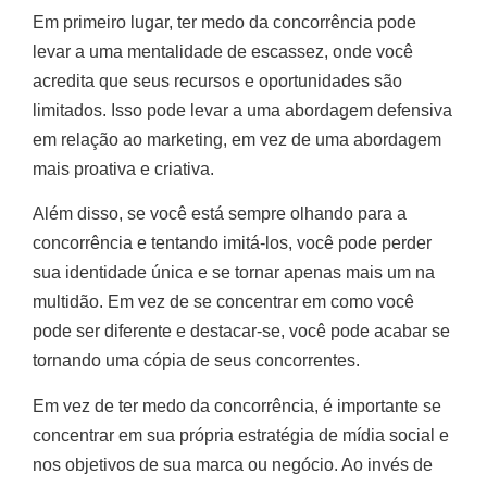
Em primeiro lugar, ter medo da concorrência pode
levar a uma mentalidade de escassez, onde você
acredita que seus recursos e oportunidades são
limitados. Isso pode levar a uma abordagem defensiva
em relação ao marketing, em vez de uma abordagem
mais proativa e criativa.
Além disso, se você está sempre olhando para a
concorrência e tentando imitá-los, você pode perder
sua identidade única e se tornar apenas mais um na
multidão. Em vez de se concentrar em como você
pode ser diferente e destacar-se, você pode acabar se
tornando uma cópia de seus concorrentes.
Em vez de ter medo da concorrência, é importante se
concentrar em sua própria estratégia de mídia social e
nos objetivos de sua marca ou negócio. Ao invés de