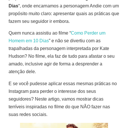
Dias
“, onde encarnamos a personagem Andie com um
propósito muito claro: apresentar quais as práticas que
fazem seu seguidor ir embora.
Quem nunca assistiu ao filme “
Como Perder um
Homem em 10 Dias
” e não se divertiu com as
trapalhadas da personagem interpretada por Kate
Hudson? No filme, ela faz de tudo para afastar o seu
amado, inclusive agir de forma a desprender a
atenção dele.
E se você pudesse aplicar essas mesmas práticas no
Instagram para perder o interesse dos seus
seguidores? Neste artigo, vamos mostrar dicas
terríveis inspiradas no filme do que NÃO fazer nas
suas redes sociais.