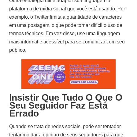
Outra estratégia útil é adaptar sua linguagem à
plataforma de mídia social que você está usando. Por
exemplo, o Twitter limita a quantidade de caracteres
em uma postagem, o que pode tornar difícil o uso de
termos técnicos. Em vez disso, use uma linguagem
mais informal e acessível para se comunicar com seu
público.
Insistir Que Tudo O Que O
Seu Seguidor Faz Está
Errado
Quando se trata de redes sociais, pode ser tentador
tentar moldar a opinião de seus seguidores para que