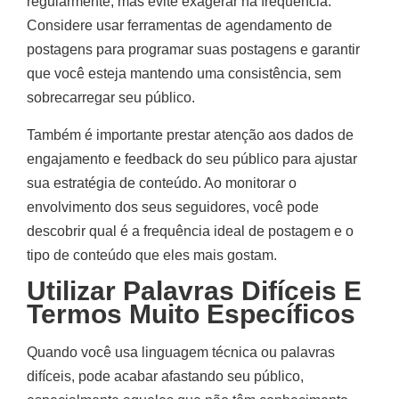
regularmente, mas evite exagerar na frequência.
Considere usar ferramentas de agendamento de
postagens para programar suas postagens e garantir
que você esteja mantendo uma consistência, sem
sobrecarregar seu público.
Também é importante prestar atenção aos dados de
engajamento e feedback do seu público para ajustar
sua estratégia de conteúdo. Ao monitorar o
envolvimento dos seus seguidores, você pode
descobrir qual é a frequência ideal de postagem e o
tipo de conteúdo que eles mais gostam.
Utilizar Palavras Difíceis E
Termos Muito Específicos
Quando você usa linguagem técnica ou palavras
difíceis, pode acabar afastando seu público,