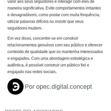
valor aos seus seguidores e interagir com eles de
maneira significativa. Evite comportamentos irritantes
e desagradáveis, como postar com muita frequência,
utilizar palavras difíceis ou insistir que seus
seguidores mudem.
Em vez disso, concentre-se em construir
relacionamentos genuínos com seu público e oferecer
conteúdo de qualidade que os mantenha interessados
e engajados. Com uma abordagem estratégica e
autêntica, é possível construir um público fiel e
engajado nas redes sociais.
Por
opec.digital.concept