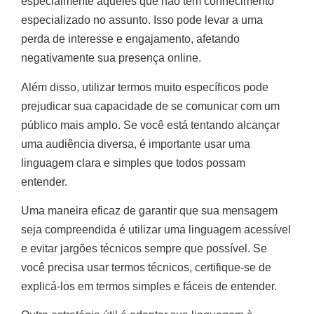
especialmente aqueles que não têm conhecimento
especializado no assunto. Isso pode levar a uma
perda de interesse e engajamento, afetando
negativamente sua presença online.
Além disso, utilizar termos muito específicos pode
prejudicar sua capacidade de se comunicar com um
público mais amplo. Se você está tentando alcançar
uma audiência diversa, é importante usar uma
linguagem clara e simples que todos possam
entender.
Uma maneira eficaz de garantir que sua mensagem
seja compreendida é utilizar uma linguagem acessível
e evitar jargões técnicos sempre que possível. Se
você precisa usar termos técnicos, certifique-se de
explicá-los em termos simples e fáceis de entender.