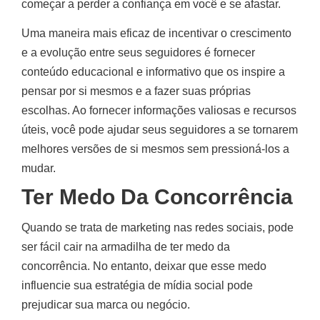
começar a perder a confiança em você e se afastar.
Uma maneira mais eficaz de incentivar o crescimento
e a evolução entre seus seguidores é fornecer
conteúdo educacional e informativo que os inspire a
pensar por si mesmos e a fazer suas próprias
escolhas. Ao fornecer informações valiosas e recursos
úteis, você pode ajudar seus seguidores a se tornarem
melhores versões de si mesmos sem pressioná-los a
mudar.
Ter Medo Da Concorrência
Quando se trata de marketing nas redes sociais, pode
ser fácil cair na armadilha de ter medo da
concorrência. No entanto, deixar que esse medo
influencie sua estratégia de mídia social pode
prejudicar sua marca ou negócio.