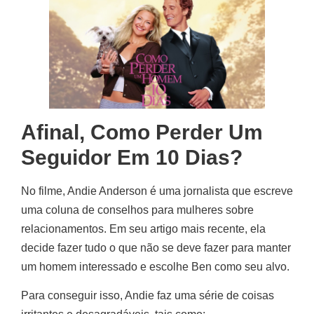
Afinal, Como Perder Um
Seguidor Em 10 Dias?
No filme, Andie Anderson é uma jornalista que escreve
uma coluna de conselhos para mulheres sobre
relacionamentos. Em seu artigo mais recente, ela
decide fazer tudo o que não se deve fazer para manter
um homem interessado e escolhe Ben como seu alvo.
Para conseguir isso, Andie faz uma série de coisas