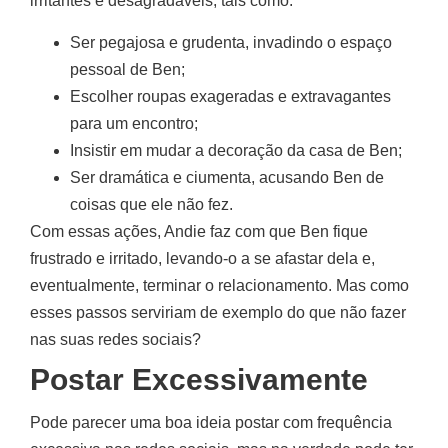
irritantes e desagradáveis, tais como:
Ser pegajosa e grudenta, invadindo o espaço
pessoal de Ben;
Escolher roupas exageradas e extravagantes
para um encontro;
Insistir em mudar a decoração da casa de Ben;
Ser dramática e ciumenta, acusando Ben de
coisas que ele não fez.
Com essas ações, Andie faz com que Ben fique
frustrado e irritado, levando-o a se afastar dela e,
eventualmente, terminar o relacionamento. Mas como
esses passos serviriam de exemplo do que não fazer
nas suas redes sociais?
Postar Excessivamente
Pode parecer uma boa ideia postar com frequência