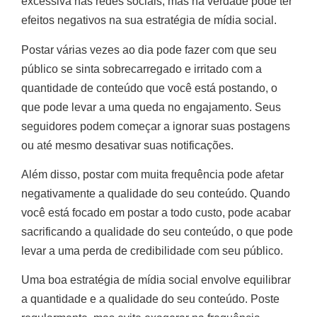
excessiva nas redes sociais, mas na verdade pode ter
efeitos negativos na sua estratégia de mídia social.
Postar várias vezes ao dia pode fazer com que seu
público se sinta sobrecarregado e irritado com a
quantidade de conteúdo que você está postando, o
que pode levar a uma queda no engajamento. Seus
seguidores podem começar a ignorar suas postagens
ou até mesmo desativar suas notificações.
Além disso, postar com muita frequência pode afetar
negativamente a qualidade do seu conteúdo. Quando
você está focado em postar a todo custo, pode acabar
sacrificando a qualidade do seu conteúdo, o que pode
levar a uma perda de credibilidade com seu público.
Uma boa estratégia de mídia social envolve equilibrar
a quantidade e a qualidade do seu conteúdo. Poste