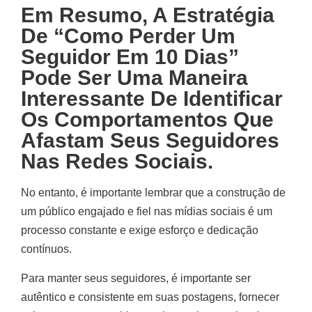
Em Resumo, A Estratégia
De “Como Perder Um
Seguidor Em 10 Dias”
Pode Ser Uma Maneira
Interessante De Identificar
Os Comportamentos Que
Afastam Seus Seguidores
Nas Redes Sociais.
No entanto, é importante lembrar que a construção de
um público engajado e fiel nas mídias sociais é um
processo constante e exige esforço e dedicação
contínuos.
Para manter seus seguidores, é importante ser
autêntico e consistente em suas postagens, fornecer