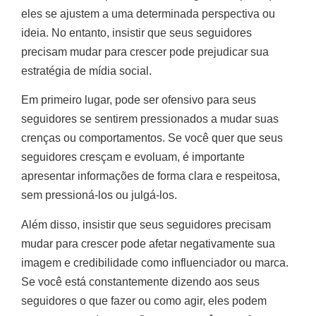
eles se ajustem a uma determinada perspectiva ou
ideia. No entanto, insistir que seus seguidores
precisam mudar para crescer pode prejudicar sua
estratégia de mídia social.
Em primeiro lugar, pode ser ofensivo para seus
seguidores se sentirem pressionados a mudar suas
crenças ou comportamentos. Se você quer que seus
seguidores cresçam e evoluam, é importante
apresentar informações de forma clara e respeitosa,
sem pressioná-los ou julgá-los.
Além disso, insistir que seus seguidores precisam
mudar para crescer pode afetar negativamente sua
imagem e credibilidade como influenciador ou marca.
Se você está constantemente dizendo aos seus
seguidores o que fazer ou como agir, eles podem