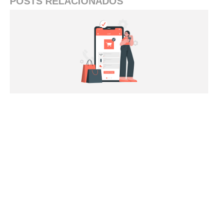
POSTS RELACIONADOS