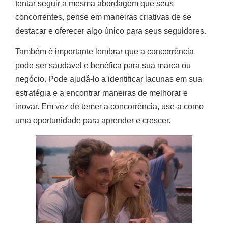
tentar seguir a mesma abordagem que seus
concorrentes, pense em maneiras criativas de se
destacar e oferecer algo único para seus seguidores.
Também é importante lembrar que a concorrência
pode ser saudável e benéfica para sua marca ou
negócio. Pode ajudá-lo a identificar lacunas em sua
estratégia e a encontrar maneiras de melhorar e
inovar. Em vez de temer a concorrência, use-a como
uma oportunidade para aprender e crescer.