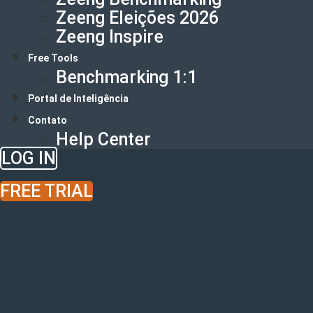
Zeeng Eleições 2026
Zeeng Inspire
Free Tools
Benchmarking 1:1
Portal de Inteligência
Contato
Help Center
LOG IN
FREE TRIAL