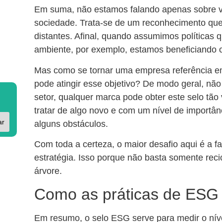
Em suma, não estamos falando apenas sobre v
sociedade. Trata-se de um reconhecimento que
distantes. Afinal, quando assumimos políticas
ambiente, por exemplo, estamos beneficiando
Mas como se tornar uma empresa referência
pode atingir esse objetivo? De modo geral, não
setor, qualquer marca pode obter este selo tão 
tratar de algo novo e com um nível de importân
ar
alguns obstáculos.
Com toda a certeza, o maior desafio aqui é a f
estratégia. Isso porque não basta somente recic
árvore.
Como as práticas de ESG
Em resumo, o selo ESG serve para medir o nív