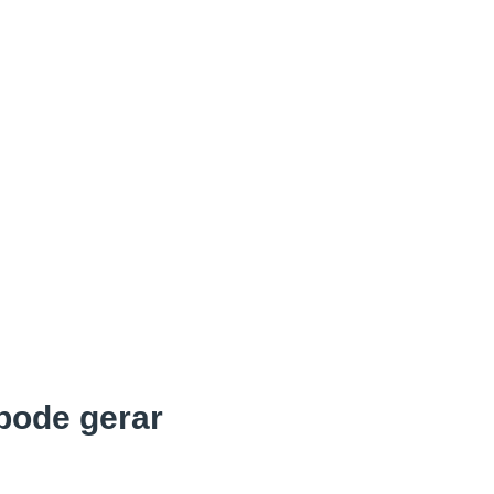
ode gerar