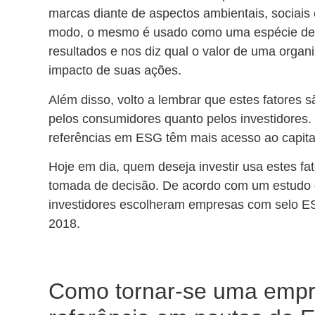
marcas diante de aspectos ambientais, sociais
modo, o mesmo é usado como uma espécie de 
resultados e nos diz qual o valor de uma orga
impacto de suas ações.
Além disso, volto a lembrar que estes fatores 
pelos consumidores quanto pelos investidores.
referências em ESG têm mais acesso ao capita
Hoje em dia, quem deseja investir usa estes f
tomada de decisão. De acordo com um estudo
investidores escolheram empresas com selo ES
2018.
Como tornar-se uma emp