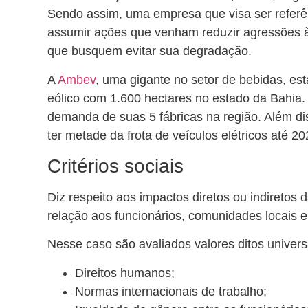
Sendo assim, uma empresa que visa ser refer
assumir ações que venham reduzir agressões 
que busquem evitar sua degradação.
A
Ambev
, uma gigante no setor de bebidas, es
eólico com 1.600 hectares no estado da Bahia. 
demanda de suas 5 fábricas na região. Além d
ter metade da frota de veículos elétricos até 20
Critérios sociais
Diz respeito aos impactos diretos ou indireto
relação aos funcionários, comunidades locais e
Nesse caso são avaliados valores ditos univers
Direitos humanos;
Normas internacionais de trabalho;