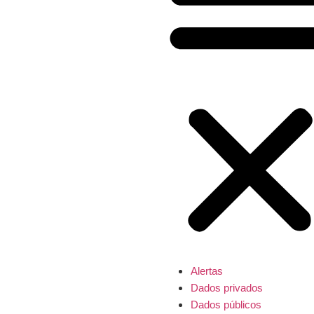
Alertas
Dados privados
Dados públicos