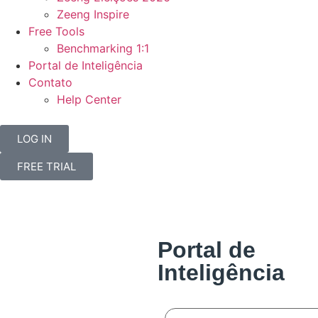
Zeeng Inspire
Free Tools
Benchmarking 1:1
Portal de Inteligência
Contato
Help Center
LOG IN
FREE TRIAL
Portal de
Inteligência