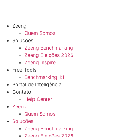
Zeeng
Quem Somos
Soluções
Zeeng Benchmarking
Zeeng Eleições 2026
Zeeng Inspire
Free Tools
Benchmarking 1:1
Portal de Inteligência
Contato
Help Center
Zeeng
Quem Somos
Soluções
Zeeng Benchmarking
Zeeng Eleições 2026