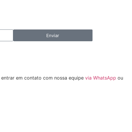
Enviar
o entrar em contato com nossa equipe
via WhatsApp
ou