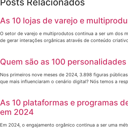
Posts Relacionados
As 10 lojas de varejo e multipro
O setor de varejo e multiprodutos continua a ser um dos 
de gerar interações orgânicas através de conteúdo criativ
Quem são as 100 personalidades 
Nos primeiros nove meses de 2024, 3.898 figuras públicas
que mais influenciaram o cenário digital? Nós temos a res
As 10 plataformas e programas d
em 2024
Em 2024, o engajamento orgânico continua a ser uma métr