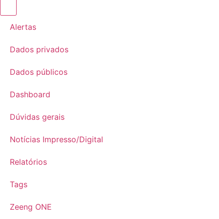
Alertas
Dados privados
Dados públicos
Dashboard
Dúvidas gerais
Notícias Impresso/Digital
Relatórios
Tags
Zeeng ONE