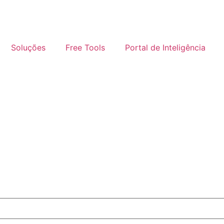
Soluções
Free Tools
Portal de Inteligência