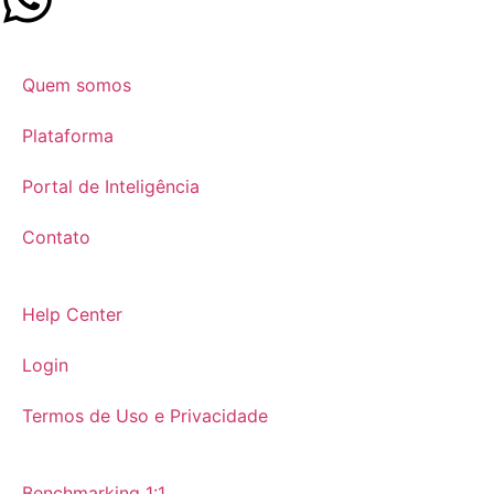
Quem somos
Plataforma
Portal de Inteligência
Contato
Help Center
Login
Termos de Uso e Privacidade
Benchmarking 1:1