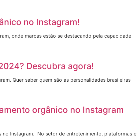
ânico no Instagram!
tagram, onde marcas estão se destacando pela capacidade
 2024? Descubra agora!
ram. Quer saber quem são as personalidades brasileiras
jamento orgânico no Instagram
 no Instagram. No setor de entretenimento, plataformas e