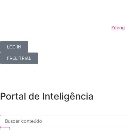
Zeeng
LOG IN
FREE TRIAL
Portal de Inteligência