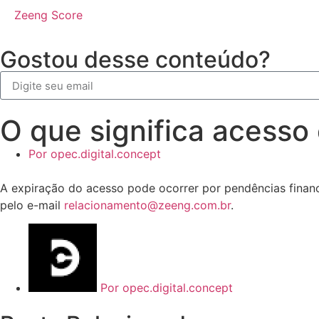
Zeeng Score
Gostou desse conteúdo?
O que significa acesso
Por
opec.digital.concept
A expiração do acesso pode ocorrer por pendências finan
pelo e-mail
relacionamento@zeeng.com.br
.
Por
opec.digital.concept