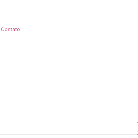
Contato