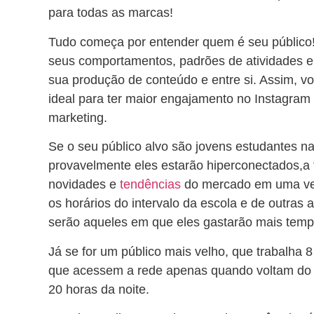
para todas as marcas!
Tudo começa por entender quem é seu público!
seus comportamentos, padrões de atividades 
sua produção de conteúdo e entre si. Assim, 
ideal para ter maior engajamento no Instagram 
marketing.
Se o seu público alvo são jovens estudantes na
provavelmente eles estarão hiperconectados,a 
novidades e
tendências
do mercado em uma vel
os horários do intervalo da escola e de outras
serão aqueles em que eles gastarão mais temp
Já se for um público mais velho, que trabalha 8
que acessem a rede apenas quando voltam do t
20 horas da noite.