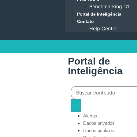
Benchmarking 1:1
Portal de Inteligência
Contato
Help Center
Portal de
Inteligência
Alertas
Dados privados
Dados públicos