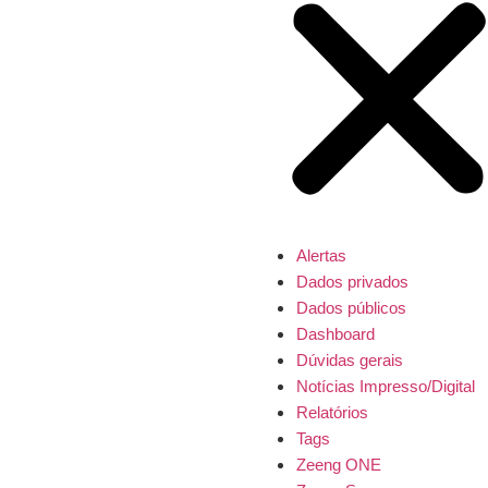
Alertas
Dados privados
Dados públicos
Dashboard
Dúvidas gerais
Notícias Impresso/Digital
Relatórios
Tags
Zeeng ONE