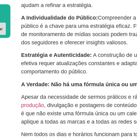
ajudam a refinar a estratégia.
A Individualidade do Público:
Compreender a 
público é a chave para uma estratégia eficaz. 
ar
de monitoramento de mídias sociais podem tra
dos seguidores e oferecer insights valiosos.
Estratégia e Autenticidade:
A construção de 
efetiva requer atualizações constantes e ada
comportamento do público.
A Verdade: Não há uma fórmula única ou u
Apesar da necessidade de sermos práticos e rá
produção
, divulgação e postagens de conteúdo
é que não existe uma fórmula única ou um cal
aplique a todas as marcas e a todas as redes s
Nem todos os dias e horários funcionam para t