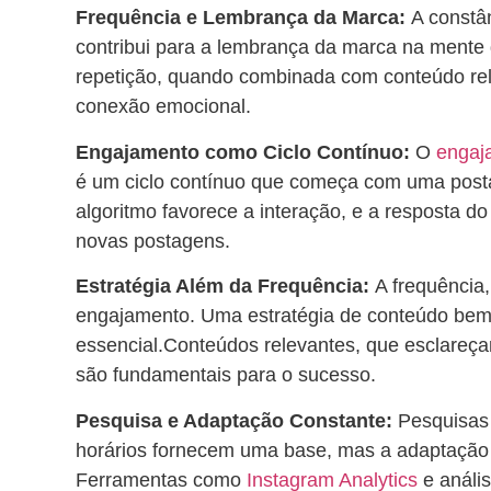
Frequência e Lembrança da Marca:
A constâ
contribui para a lembrança da marca na mente
repetição, quando combinada com conteúdo rele
conexão emocional.
Engajamento como Ciclo Contínuo:
O
engaj
é um ciclo contínuo que começa com uma post
algoritmo favorece a interação, e a resposta do
novas postagens.
Estratégia Além da Frequência:
A frequência,
engajamento. Uma estratégia de conteúdo be
essencial.Conteúdos relevantes, que esclareça
são fundamentais para o sucesso.
Pesquisa e Adaptação Constante:
Pesquisas
horários fornecem uma base, mas a adaptação 
Ferramentas como
Instagram Analytics
e análi