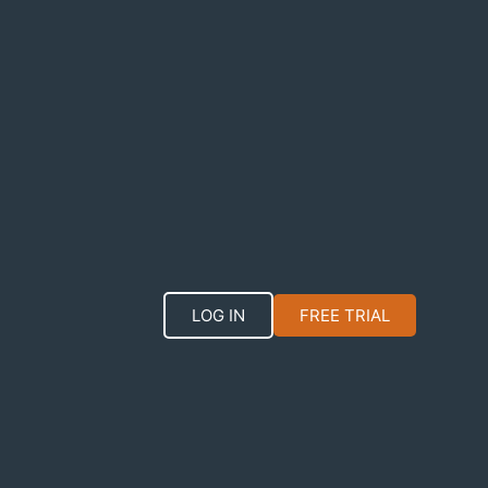
LOG IN
FREE TRIAL