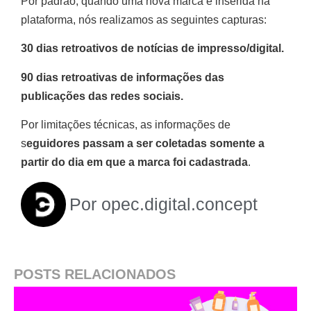
Por padrão, quando uma nova marca é inserida na
plataforma, nós realizamos as seguintes capturas:
30 dias retroativos de notícias de impresso/digital.
90 dias retroativas de informações das
publicações das redes sociais.
Por limitações técnicas, as informações de
s
eguidores passam a ser coletadas somente a
partir do dia em que a marca foi cadastrada
.
Por
opec.digital.concept
POSTS RELACIONADOS