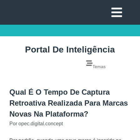
Portal De Inteligência
Temas
Qual É O Tempo De Captura
Retroativa Realizada Para Marcas
Novas Na Plataforma?
Por
opec.digital.concept