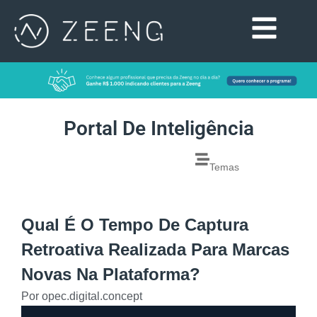
Portal De Inteligência
Temas
Qual É O Tempo De Captura
Retroativa Realizada Para Marcas
Novas Na Plataforma?
Por
opec.digital.concept