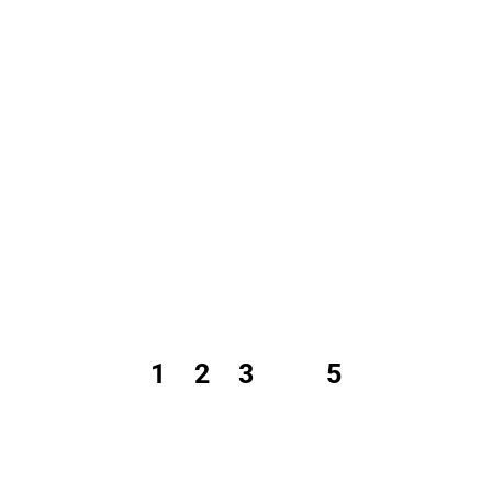
1
2
3
4
5