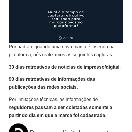
Por padrão, quando uma nova marca é inserida na
plataforma, nós realizamos as seguintes capturas:
30 dias retroativos de notícias de impresso/digital.
90 dias retroativas de informações das
publicações das redes sociais.
Por limitações técnicas, as informações de
s
eguidores passam a ser coletadas somente a
partir do dia em que a marca foi cadastrada
.