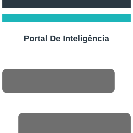
Portal De Inteligência