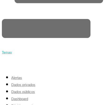
Temas
Alertas
Dados privados
Dados públicos
Dashboard