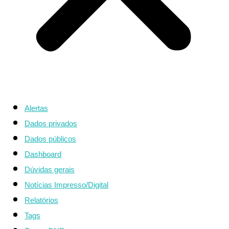
Alertas
Dados privados
Dados públicos
Dashboard
Dúvidas gerais
Notícias Impresso/Digital
Relatórios
Tags