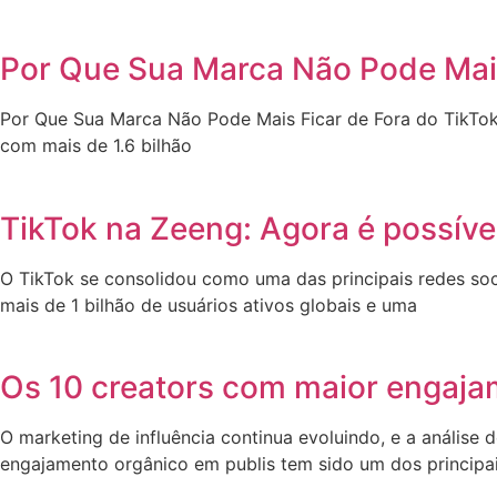
Por Que Sua Marca Não Pode Mais
Por Que Sua Marca Não Pode Mais Ficar de Fora do TikTo
com mais de 1.6 bilhão
TikTok na Zeeng: Agora é possíve
O TikTok se consolidou como uma das principais redes s
mais de 1 bilhão de usuários ativos globais e uma
Os 10 creators com maior engaja
O marketing de influência continua evoluindo, e a análise
engajamento orgânico em publis tem sido um dos principai