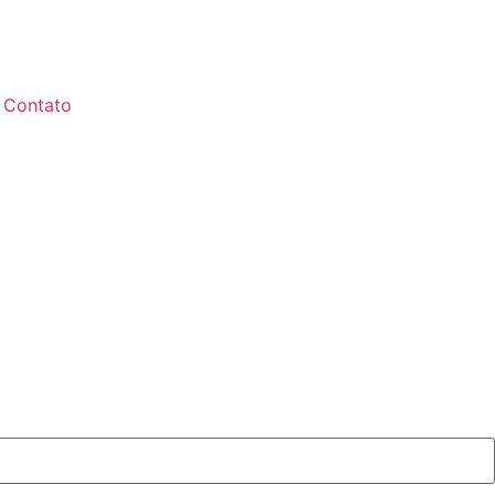
Contato