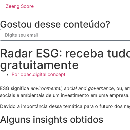
Zeeng Score
Gostou desse conteúdo?
Alternative:
Radar ESG: receba tudo
gratuitamente
Por
opec.digital.concept
ESG significa
environmental, social and governance
, ou, e
sociais e ambientais de um investimento em uma empresa
Devido a importância dessa temática para o futuro dos n
Alguns insights obtidos