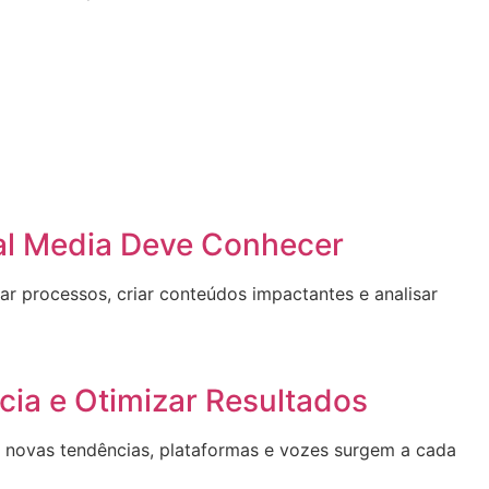
cial Media Deve Conhecer
zar processos, criar conteúdos impactantes e analisar
ia e Otimizar Resultados
novas tendências, plataformas e vozes surgem a cada