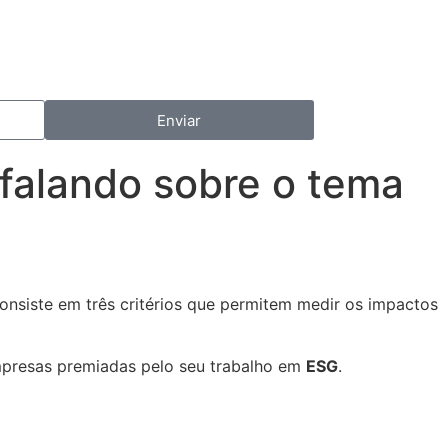
Enviar
falando sobre o tema
 consiste em três critérios que permitem medir os impactos
presas premiadas pelo seu trabalho em
ESG
.