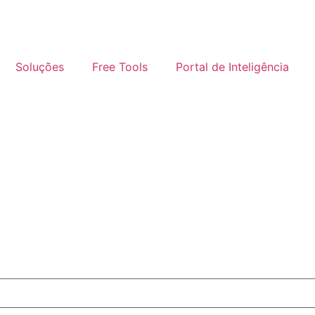
Soluções
Free Tools
Portal de Inteligência