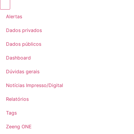
Alertas
Dados privados
Dados públicos
Dashboard
Dúvidas gerais
Notícias Impresso/Digital
Relatórios
Tags
Zeeng ONE