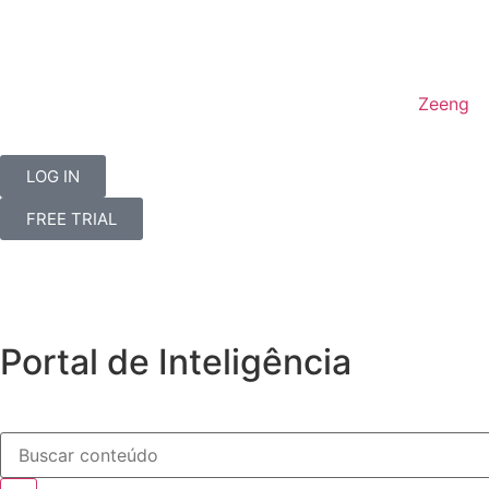
Zeeng
LOG IN
FREE TRIAL
Portal de Inteligência