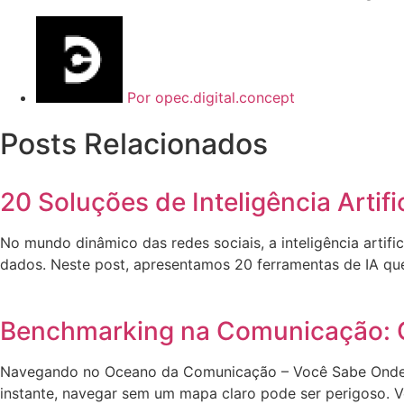
Por
opec.digital.concept
Posts Relacionados
20 Soluções de Inteligência Artif
No mundo dinâmico das redes sociais, a inteligência artifi
dados. Neste post, apresentamos 20 ferramentas de IA que
Benchmarking na Comunicação: O
Navegando no Oceano da Comunicação – Você Sabe Onde Es
instante, navegar sem um mapa claro pode ser perigoso. 