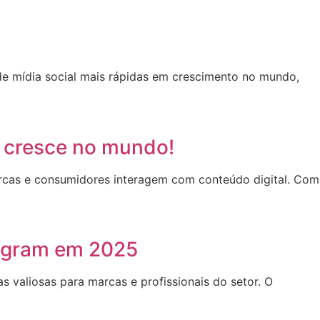
e mídia social mais rápidas em crescimento no mundo,
s cresce no mundo!
rcas e consumidores interagem com conteúdo digital. Com
tagram em 2025
s valiosas para marcas e profissionais do setor. O