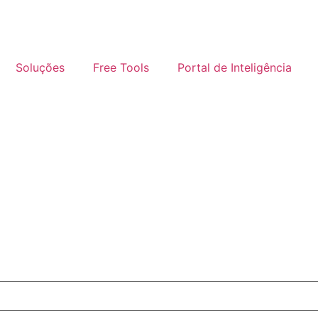
Soluções
Free Tools
Portal de Inteligência