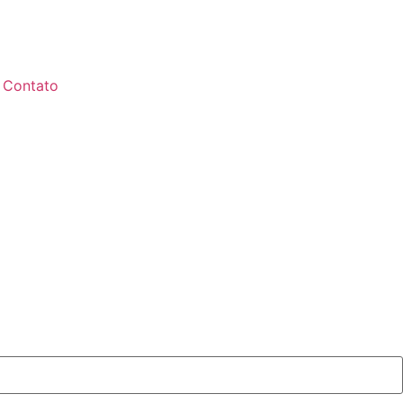
Contato