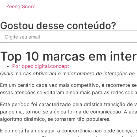
Zeeng Score
Gostou desse conteúdo?
Top 10 marcas em inte
Por
opec.digital.concept
Quais marcas obtiveram o maior número de interações no 
Em um cenário cada vez mais competitivo, é recorrente s
essas atenções se voltaram ainda mais para as redes socia
Este período foi caracterizado pela drástica transição de 
pandemia, tornou-se a única forma de comunicação. A ada
algoritmo dinâmico, se tornaram tão populares.
E como já falamos aqui, a concorrência não pede licença.