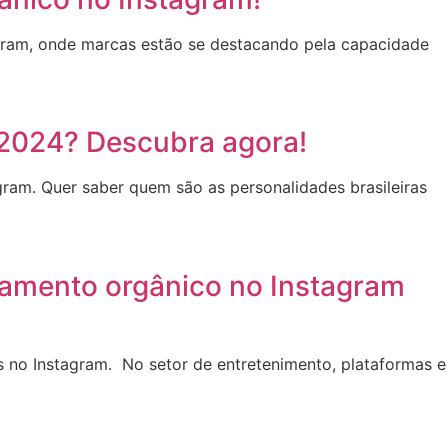
tagram, onde marcas estão se destacando pela capacidade
 2024? Descubra agora!
ram. Quer saber quem são as personalidades brasileiras
jamento orgânico no Instagram
 no Instagram. No setor de entretenimento, plataformas e