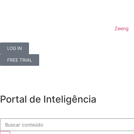
Zeeng
LOG IN
FREE TRIAL
Portal de Inteligência