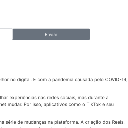
Enviar
lhor no digital. E com a pandemia causada pelo COVID-19,
lhar experiências nas redes sociais, mas durante a
t mudar. Por isso, aplicativos como o TikTok e seu
a série de mudanças na plataforma. A criação dos Reels,