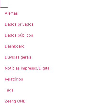
Alertas
Dados privados
Dados públicos
Dashboard
Dúvidas gerais
Notícias Impresso/Digital
Relatórios
Tags
Zeeng ONE