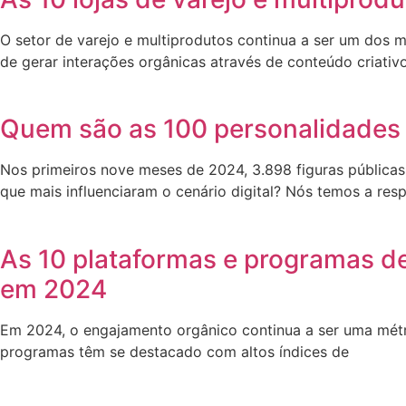
O setor de varejo e multiprodutos continua a ser um dos 
de gerar interações orgânicas através de conteúdo criativ
Quem são as 100 personalidades 
Nos primeiros nove meses de 2024, 3.898 figuras públicas
que mais influenciaram o cenário digital? Nós temos a res
As 10 plataformas e programas d
em 2024
Em 2024, o engajamento orgânico continua a ser uma métr
programas têm se destacado com altos índices de