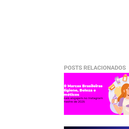
POSTS RELACIONADOS