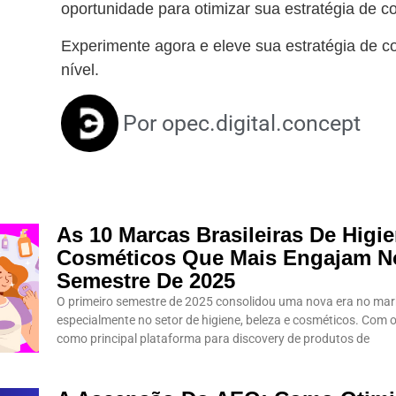
oportunidade para otimizar sua estratégia de 
Experimente agora e eleve sua estratégia de 
nível.
Por
opec.digital.concept
As 10 Marcas Brasileiras De Higie
Cosméticos Que Mais Engajam No
Semestre De 2025
O primeiro semestre de 2025 consolidou uma nova era no market
especialmente no setor de higiene, beleza e cosméticos. Com
como principal plataforma para discovery de produtos de