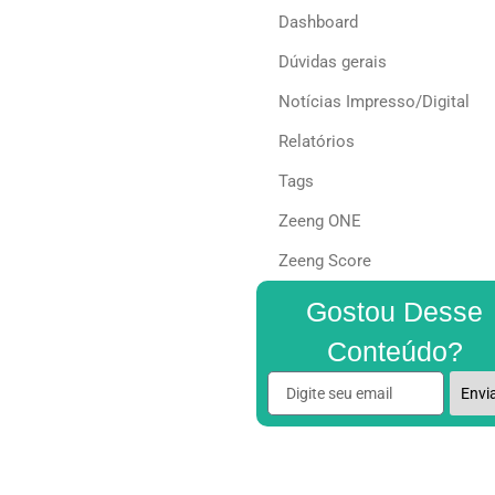
Dashboard
Dúvidas gerais
Notícias Impresso/Digital
Relatórios
Tags
Zeeng ONE
Zeeng Score
Gostou Desse
Conteúdo?
Envi
Alternative: