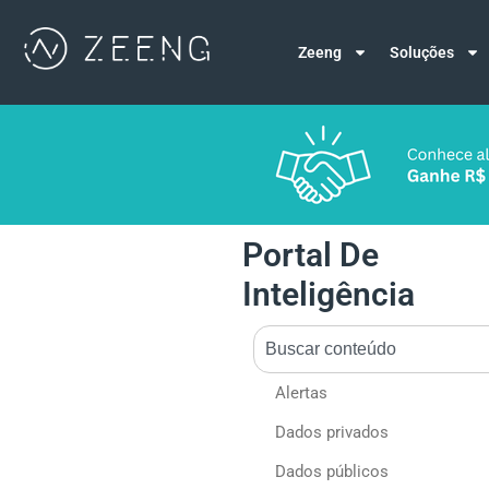
Zeeng
Soluções
Portal De
Inteligência
Alertas
Dados privados
Dados públicos