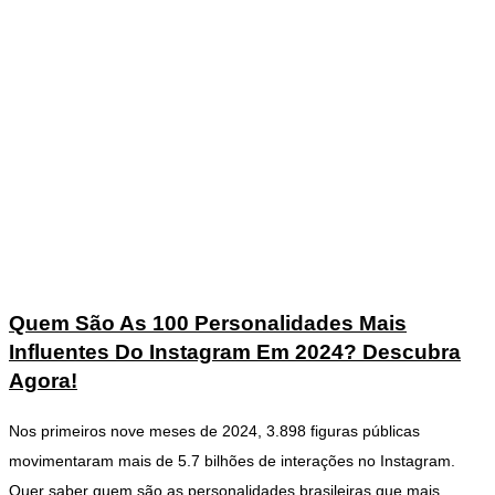
Quem São As 100 Personalidades Mais
Influentes Do Instagram Em 2024? Descubra
Agora!
Nos primeiros nove meses de 2024, 3.898 figuras públicas
movimentaram mais de 5.7 bilhões de interações no Instagram.
Quer saber quem são as personalidades brasileiras que mais