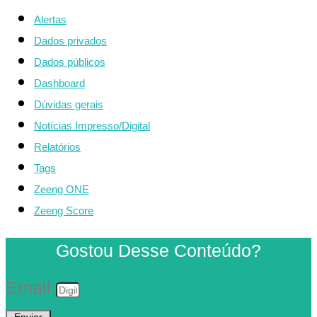
Alertas
Dados privados
Dados públicos
Dashboard
Dúvidas gerais
Notícias Impresso/Digital
Relatórios
Tags
Zeeng ONE
Zeeng Score
Gostou Desse Conteúdo?
Email
Enviar