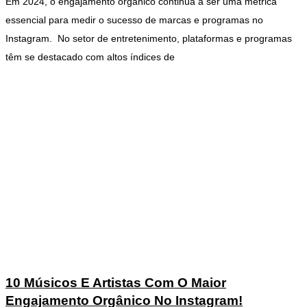
Em 2024, o engajamento orgânico continua a ser uma métrica
essencial para medir o sucesso de marcas e programas no
Instagram. No setor de entretenimento, plataformas e programas
têm se destacado com altos índices de
10 Músicos E Artistas Com O Maior
Engajamento Orgânico No Instagram!