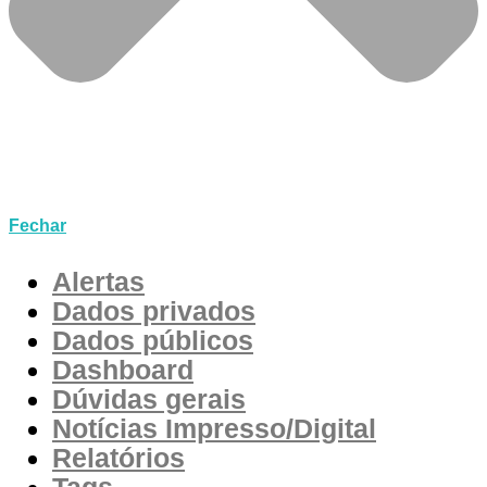
Fechar
Alertas
Dados privados
Dados públicos
Dashboard
Dúvidas gerais
Notícias Impresso/Digital
Relatórios
Tags