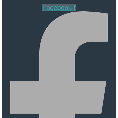
Facebook-f