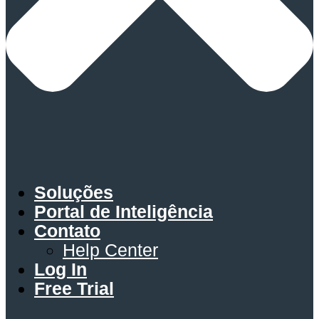
Soluções
Portal de Inteligência
Contato
Help Center
Log In
Free Trial