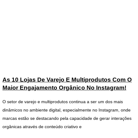
As 10 Lojas De Varejo E Multiprodutos Com O
Maior Engajamento Orgânico No Instagram!
O setor de varejo e multiprodutos continua a ser um dos mais
dinâmicos no ambiente digital, especialmente no Instagram, onde
marcas estão se destacando pela capacidade de gerar interações
orgânicas através de conteúdo criativo e