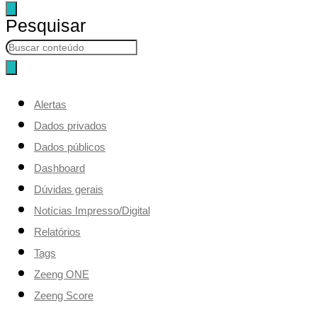
Pesquisar
Alertas
Dados privados
Dados públicos
Dashboard
Dúvidas gerais
Notícias Impresso/Digital
Relatórios
Tags
Zeeng ONE
Zeeng Score