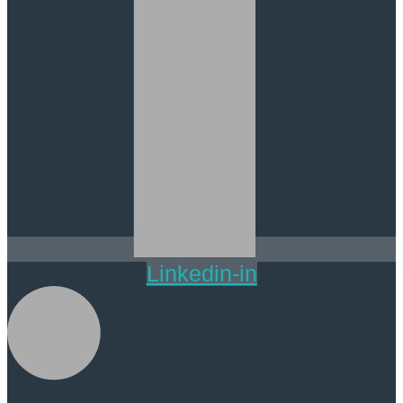
Linkedin-in