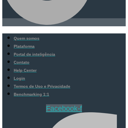
Quem somos
Plataforma
Portal de inteligência
Contato
Help Center
Login
Termos de Uso e Privacidade
Benchmarking 1:1
Facebook-f