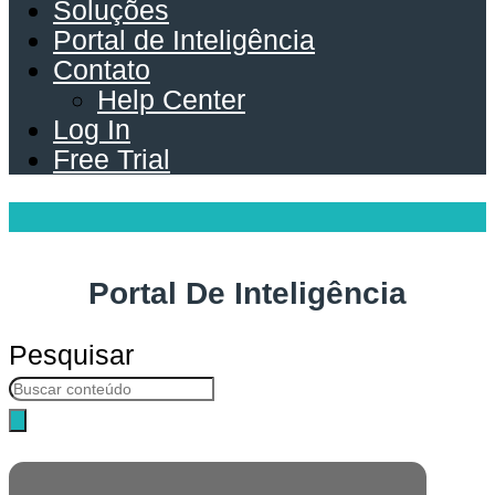
Soluções
Portal de Inteligência
Contato
Help Center
Log In
Free Trial
Portal De Inteligência
Pesquisar