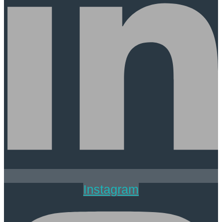
Instagram