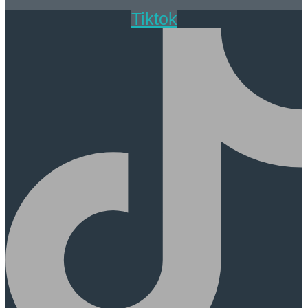
Tiktok