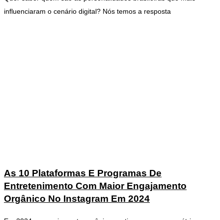
influenciaram o cenário digital? Nós temos a resposta
As 10 Plataformas E Programas De
Entretenimento Com Maior Engajamento
Orgânico No Instagram Em 2024