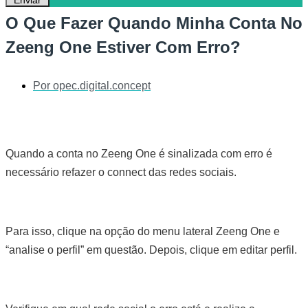
O Que Fazer Quando Minha Conta No
Zeeng One Estiver Com Erro?
Por
opec.digital.concept
Quando a conta no Zeeng One é sinalizada com erro é
necessário refazer o connect das redes sociais.
Para isso, clique na opção do menu lateral Zeeng One e
“analise o perfil” em questão. Depois, clique em editar perfil.