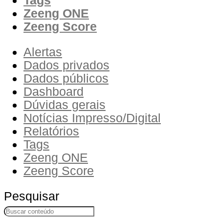
Zeeng ONE
Zeeng Score
Alertas
Dados privados
Dados públicos
Dashboard
Dúvidas gerais
Notícias Impresso/Digital
Relatórios
Tags
Zeeng ONE
Zeeng Score
Pesquisar