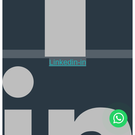
Linkedin-in