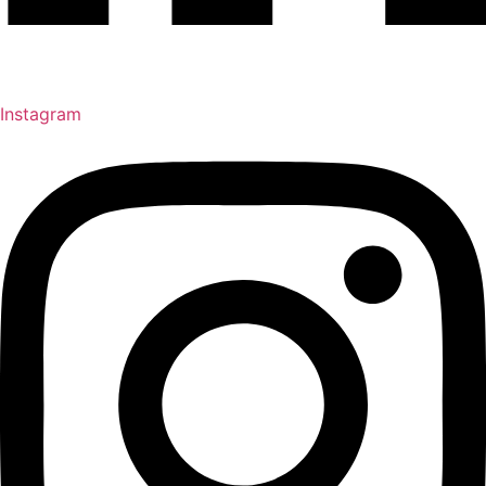
Instagram