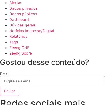
Alertas
Dados privados
Dados públicos
Dashboard
Dúvidas gerais
Notícias Impresso/Digital
Relatórios
Tags
Zeeng ONE
Zeeng Score
Gostou desse conteúdo?
Email
Enviar
Redes sociais mais