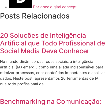
Por
opec.digital.concept
Posts Relacionados
20 Soluções de Inteligência
Artificial que Todo Profissional de
Social Media Deve Conhecer
No mundo dinâmico das redes sociais, a inteligência
artificial (IA) emergiu como uma aliada indispensável para
otimizar processos, criar conteúdos impactantes e analisar
dados. Neste post, apresentamos 20 ferramentas de IA
que todo profissional de
Benchmarking na Comunicação: