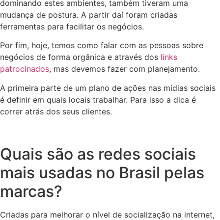
dominando estes ambientes, também tiveram uma
mudança de postura. A partir daí foram criadas
ferramentas para facilitar os negócios.
Por fim, hoje, temos como falar com as pessoas sobre
negócios de forma orgânica e através dos
links
patrocinados
, mas devemos fazer com planejamento.
A primeira parte de um plano de ações nas mídias sociais
é definir em quais locais trabalhar. Para isso a dica é
correr atrás dos seus clientes.
Quais são as redes sociais
mais usadas no Brasil pelas
marcas?
Criadas para melhorar o nível de socialização na internet,