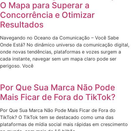
O Mapa para Superar a
Concorrência e Otimizar
Resultados
Navegando no Oceano da Comunicação – Você Sabe
Onde Está? No dinâmico universo da comunicação digital,
onde novas tendências, plataformas e vozes surgem a
cada instante, navegar sem um mapa claro pode ser
perigoso. Você
Por Que Sua Marca Não Pode
Mais Ficar de Fora do TikTok?
Por Que Sua Marca Não Pode Mais Ficar de Fora do
TikTok? O TikTok tem se destacado como uma das
plataformas de mídia social mais rápidas em crescimento