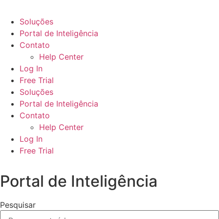
Soluções
Portal de Inteligência
Contato
Help Center
Log In
Free Trial
Soluções
Portal de Inteligência
Contato
Help Center
Log In
Free Trial
Portal de Inteligência
Pesquisar