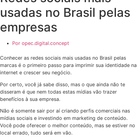
usadas no Brasil pelas
empresas
Por
opec.digital.concept
Conhecer as redes sociais mais usadas no Brasil pelas
marcas é o primeiro passo para imprimir sua identidade na
internet e crescer seu negócio.
Por certo, você já sabe disso, mas o que ainda não te
disseram é que nem todas estas mídias vão trazer
benefícios à sua empresa.
Não é somente sair por aí criando perfis comerciais nas
mídias sociais e investindo em marketing de conteúdo.
Você pode oferecer o melhor conteúdo, mas se estiver no
local errado, tudo será em vão.