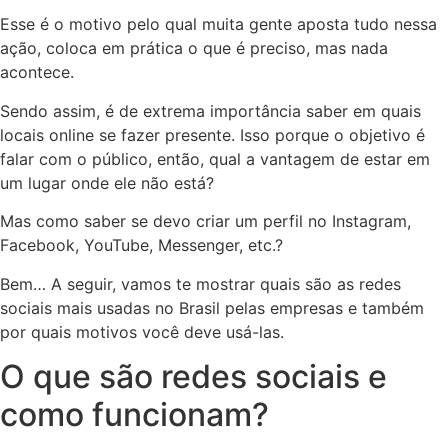
Esse é o motivo pelo qual muita gente aposta tudo nessa
ação, coloca em prática o que é preciso, mas nada
acontece.
Sendo assim, é de extrema importância saber em quais
locais online se fazer presente. Isso porque o objetivo é
falar com o público, então, qual a vantagem de estar em
um lugar onde ele não está?
Mas como saber se devo criar um perfil no Instagram,
Facebook, YouTube, Messenger, etc.?
Bem… A seguir, vamos te mostrar quais são as redes
sociais mais usadas no Brasil pelas empresas e também
por quais motivos você deve usá-las.
O que são redes sociais e
como funcionam?