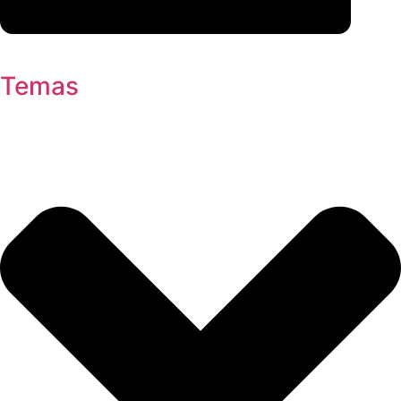
Temas