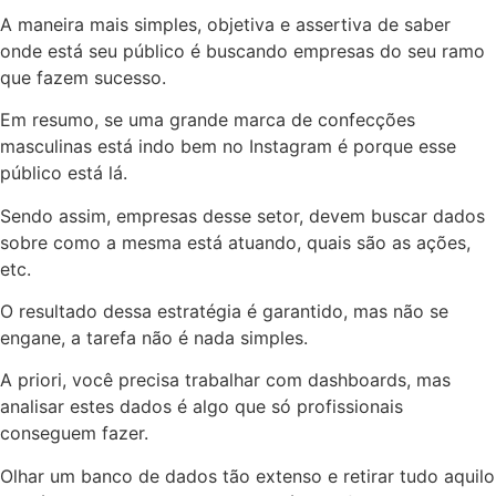
A maneira mais simples, objetiva e assertiva de saber
onde está seu público é buscando empresas do seu ramo
que fazem sucesso.
Em resumo, se uma grande marca de confecções
masculinas está indo bem no Instagram é porque esse
público está lá.
Sendo assim, empresas desse setor, devem buscar dados
sobre como a mesma está atuando, quais são as ações,
etc.
O resultado dessa estratégia é garantido, mas não se
engane, a tarefa não é nada simples.
A priori, você precisa trabalhar com dashboards, mas
analisar estes dados é algo que só profissionais
conseguem fazer.
Olhar um banco de dados tão extenso e retirar tudo aquilo