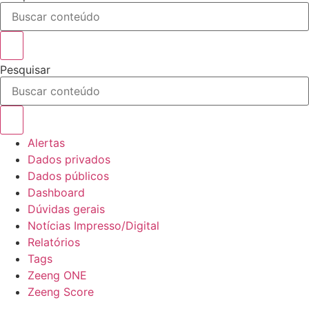
Pesquisar
Alertas
Dados privados
Dados públicos
Dashboard
Dúvidas gerais
Notícias Impresso/Digital
Relatórios
Tags
Zeeng ONE
Zeeng Score