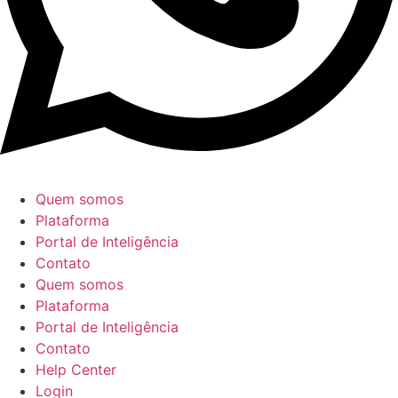
Quem somos
Plataforma
Portal de Inteligência
Contato
Quem somos
Plataforma
Portal de Inteligência
Contato
Help Center
Login