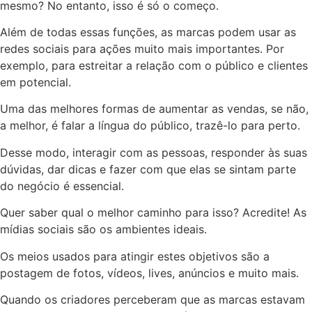
mesmo? No entanto, isso é só o começo.
Além de todas essas funções, as marcas podem usar as
redes sociais para ações muito mais importantes. Por
exemplo, para estreitar a relação com o público e clientes
em potencial.
Uma das melhores formas de aumentar as vendas, se não,
a melhor, é falar a língua do público, trazê-lo para perto.
Desse modo, interagir com as pessoas, responder às suas
dúvidas, dar dicas e fazer com que elas se sintam parte
do negócio é essencial.
Quer saber qual o melhor caminho para isso? Acredite! As
mídias sociais são os ambientes ideais.
Os meios usados para atingir estes objetivos são a
postagem de fotos, vídeos, lives, anúncios e muito mais.
Quando os criadores perceberam que as marcas estavam