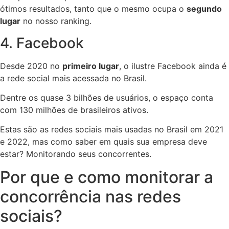
ótimos resultados, tanto que o mesmo ocupa o
segundo
lugar
no nosso ranking.
4. Facebook
Desde 2020 no
primeiro lugar
, o ilustre Facebook ainda é
a rede social mais acessada no Brasil.
Dentre os quase 3 bilhões de usuários, o espaço conta
com 130 milhões de brasileiros ativos.
Estas são as redes sociais mais usadas no Brasil em 2021
e 2022, mas como saber em quais sua empresa deve
estar? Monitorando seus concorrentes.
Por que e como monitorar a
concorrência nas redes
sociais?