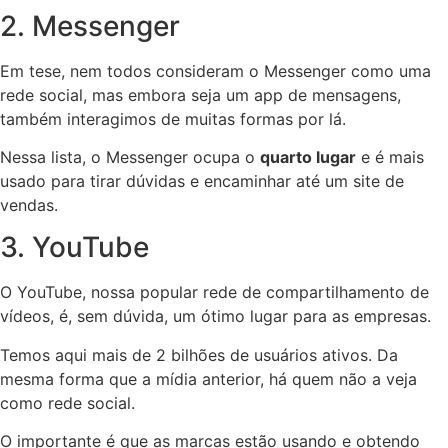
2. Messenger
Em tese, nem todos consideram o Messenger como uma
rede social, mas embora seja um app de mensagens,
também interagimos de muitas formas por lá.
Nessa lista, o Messenger ocupa o
quarto lugar
e é mais
usado para tirar dúvidas e encaminhar até um site de
vendas.
3. YouTube
O YouTube, nossa popular rede de compartilhamento de
vídeos, é, sem dúvida, um ótimo lugar para as empresas.
Temos aqui mais de 2 bilhões de usuários ativos. Da
mesma forma que a mídia anterior, há quem não a veja
como rede social.
O importante é que as marcas estão usando e obtendo