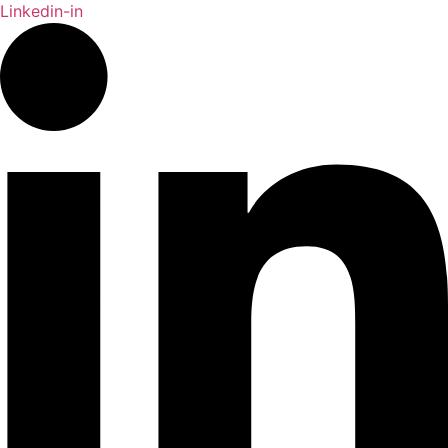
Linkedin-in