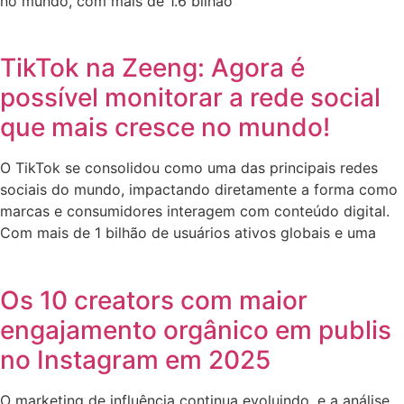
no mundo, com mais de 1.6 bilhão
TikTok na Zeeng: Agora é
possível monitorar a rede social
que mais cresce no mundo!
O TikTok se consolidou como uma das principais redes
sociais do mundo, impactando diretamente a forma como
marcas e consumidores interagem com conteúdo digital.
Com mais de 1 bilhão de usuários ativos globais e uma
Os 10 creators com maior
engajamento orgânico em publis
no Instagram em 2025
O marketing de influência continua evoluindo, e a análise