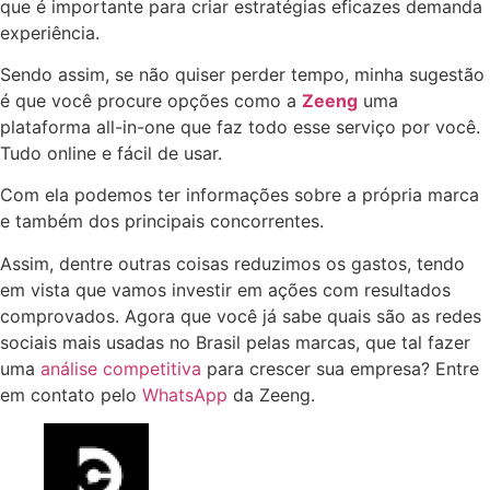
que é importante para criar estratégias eficazes demanda
experiência.
Sendo assim, se não quiser perder tempo, minha sugestão
é que você procure opções como a
Zeeng
uma
plataforma all-in-one que faz todo esse serviço por você.
Tudo online e fácil de usar.
Com ela podemos ter informações sobre a própria marca
e também dos principais concorrentes.
Assim, dentre outras coisas reduzimos os gastos, tendo
em vista que vamos investir em ações com resultados
comprovados. Agora que você já sabe quais são as redes
sociais mais usadas no Brasil pelas marcas, que tal fazer
uma
análise competitiva
para crescer sua empresa? Entre
em contato pelo
WhatsApp
da Zeeng.