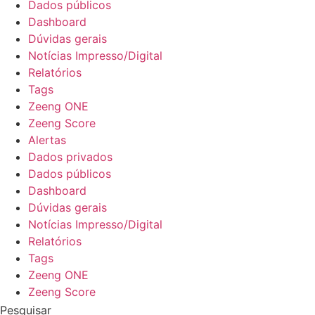
Dados públicos
Dashboard
Dúvidas gerais
Notícias Impresso/Digital
Relatórios
Tags
Zeeng ONE
Zeeng Score
Alertas
Dados privados
Dados públicos
Dashboard
Dúvidas gerais
Notícias Impresso/Digital
Relatórios
Tags
Zeeng ONE
Zeeng Score
Pesquisar