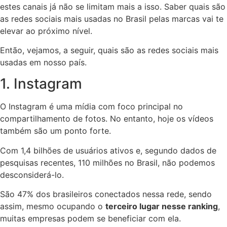
estes canais já não se limitam mais a isso. Saber quais são
as redes sociais mais usadas no Brasil pelas marcas vai te
elevar ao próximo nível.
Então, vejamos, a seguir, quais são as redes sociais mais
usadas em nosso país.
1. Instagram
O Instagram é uma mídia com foco principal no
compartilhamento de fotos. No entanto, hoje os vídeos
também são um ponto forte.
Com 1,4 bilhões de usuários ativos e, segundo dados de
pesquisas recentes, 110 milhões no Brasil, não podemos
desconsiderá-lo.
São 47% dos brasileiros conectados nessa rede, sendo
assim, mesmo ocupando o
terceiro lugar nesse ranking
,
muitas empresas podem se beneficiar com ela.