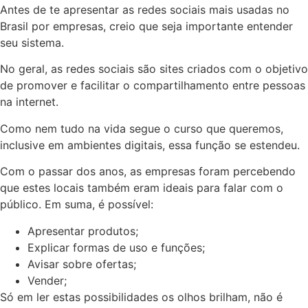
Antes de te apresentar as redes sociais mais usadas no
Brasil por empresas, creio que seja importante entender
seu sistema.
No geral, as redes sociais são sites criados com o objetivo
de promover e facilitar o compartilhamento entre pessoas
na internet.
Como nem tudo na vida segue o curso que queremos,
inclusive em ambientes digitais, essa função se estendeu.
Com o passar dos anos, as empresas foram percebendo
que estes locais também eram ideais para falar com o
público. Em suma, é possível:
Apresentar produtos;
Explicar formas de uso e funções;
Avisar sobre ofertas;
Vender;
Só em ler estas possibilidades os olhos brilham, não é