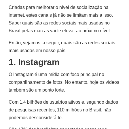
Criadas para melhorar o nível de socialização na
internet, estes canais já não se limitam mais a isso.
Saber quais são as redes sociais mais usadas no
Brasil pelas marcas vai te elevar ao próximo nível.
Então, vejamos, a seguir, quais são as redes sociais
mais usadas em nosso país.
1. Instagram
O Instagram é uma mídia com foco principal no
compartilhamento de fotos. No entanto, hoje os vídeos
também são um ponto forte.
Com 1,4 bilhões de usuários ativos e, segundo dados
de pesquisas recentes, 110 milhões no Brasil, não
podemos desconsiderá-lo.