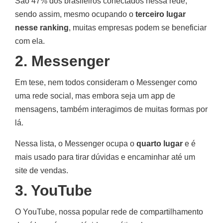
São 47% dos brasileiros conectados nessa rede,
sendo assim, mesmo ocupando o
terceiro lugar
nesse ranking
, muitas empresas podem se beneficiar
com ela.
2. Messenger
Em tese, nem todos consideram o Messenger como
uma rede social, mas embora seja um app de
mensagens, também interagimos de muitas formas por
lá.
Nessa lista, o Messenger ocupa o
quarto lugar
e é
mais usado para tirar dúvidas e encaminhar até um
site de vendas.
3. YouTube
O YouTube, nossa popular rede de compartilhamento