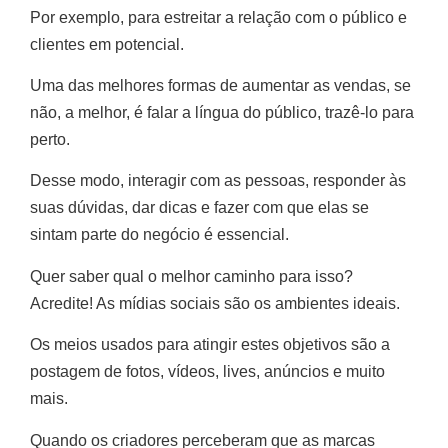
Por exemplo, para estreitar a relação com o público e
clientes em potencial.
Uma das melhores formas de aumentar as vendas, se
não, a melhor, é falar a língua do público, trazê-lo para
perto.
Desse modo, interagir com as pessoas, responder às
suas dúvidas, dar dicas e fazer com que elas se
sintam parte do negócio é essencial.
Quer saber qual o melhor caminho para isso?
Acredite! As mídias sociais são os ambientes ideais.
Os meios usados para atingir estes objetivos são a
postagem de fotos, vídeos, lives, anúncios e muito
mais.
Quando os criadores perceberam que as marcas