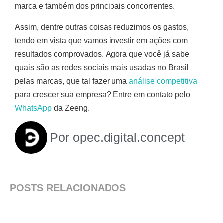
marca e também dos principais concorrentes.
Assim, dentre outras coisas reduzimos os gastos,
tendo em vista que vamos investir em ações com
resultados comprovados. Agora que você já sabe
quais são as redes sociais mais usadas no Brasil
pelas marcas, que tal fazer uma
análise competitiva
para crescer sua empresa? Entre em contato pelo
WhatsApp
da Zeeng.
Por
opec.digital.concept
POSTS RELACIONADOS