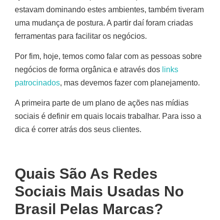
estavam dominando estes ambientes, também tiveram
uma mudança de postura. A partir daí foram criadas
ferramentas para facilitar os negócios.
Por fim, hoje, temos como falar com as pessoas sobre
negócios de forma orgânica e através dos
links
patrocinados
, mas devemos fazer com planejamento.
A primeira parte de um plano de ações nas mídias
sociais é definir em quais locais trabalhar. Para isso a
dica é correr atrás dos seus clientes.
Quais São As Redes
Sociais Mais Usadas No
Brasil Pelas Marcas?