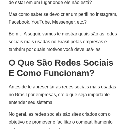
de estar em um lugar onde ele não está?
Mas como saber se devo criar um perfil no Instagram,
Facebook, YouTube, Messenger, etc.?
Bem… A seguir, vamos te mostrar quais são as redes
sociais mais usadas no Brasil pelas empresas e
também por quais motivos você deve usá-las.
O Que São Redes Sociais
E Como Funcionam?
Antes de te apresentar as redes sociais mais usadas
no Brasil por empresas, creio que seja importante
entender seu sistema.
No geral, as redes sociais são sites criados com o
objetivo de promover e facilitar o compartilhamento