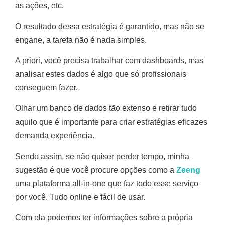
as ações, etc.
O resultado dessa estratégia é garantido, mas não se
engane, a tarefa não é nada simples.
A priori, você precisa trabalhar com dashboards, mas
analisar estes dados é algo que só profissionais
conseguem fazer.
Olhar um banco de dados tão extenso e retirar tudo
aquilo que é importante para criar estratégias eficazes
demanda experiência.
Sendo assim, se não quiser perder tempo, minha
sugestão é que você procure opções como a
Zeeng
uma plataforma all-in-one que faz todo esse serviço
por você. Tudo online e fácil de usar.
Com ela podemos ter informações sobre a própria