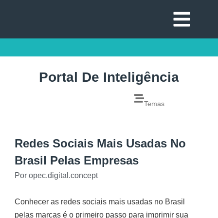
Portal De Inteligência
Temas
Redes Sociais Mais Usadas No
Brasil Pelas Empresas
Por
opec.digital.concept
Conhecer as redes sociais mais usadas no Brasil
pelas marcas é o primeiro passo para imprimir sua