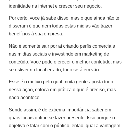
identidade na internet e crescer seu negócio.
Por certo, você já sabe disso, mas o que ainda não te
disseram é que nem todas estas mídias vão trazer
benefícios à sua empresa.
Não é somente sair por aí criando perfis comerciais
nas mídias sociais e investindo em marketing de
conteúdo. Você pode oferecer o melhor conteúdo, mas
se estiver no local errado, tudo será em vão.
Esse é o motivo pelo qual muita gente aposta tudo
nessa ação, coloca em prática o que é preciso, mas
nada acontece.
Sendo assim, é de extrema importância saber em
quais locais online se fazer presente. Isso porque o
objetivo é falar com o público, então, qual a vantagem