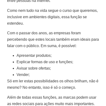
entre pessoas na internet.
Como nem tudo na vida segue o curso que queremos,
inclusive em ambientes digitais, essa função se
estendeu.
Com o passar dos anos, as empresas foram
percebendo que estes locais também eram ideais para
falar com o público. Em suma, é possível:
Apresentar produtos;
Explicar formas de uso e funções;
Avisar sobre ofertas;
Vender;
Só em ler estas possibilidades os olhos brilham, não é
mesmo? No entanto, isso é só o começo.
Além de todas essas funções, as marcas podem usar
as redes sociais para ações muito mais importantes.