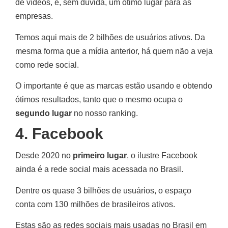
de vídeos, é, sem dúvida, um ótimo lugar para as
empresas.
Temos aqui mais de 2 bilhões de usuários ativos. Da
mesma forma que a mídia anterior, há quem não a veja
como rede social.
O importante é que as marcas estão usando e obtendo
ótimos resultados, tanto que o mesmo ocupa o
segundo lugar
no nosso ranking.
4. Facebook
Desde 2020 no
primeiro lugar
, o ilustre Facebook
ainda é a rede social mais acessada no Brasil.
Dentre os quase 3 bilhões de usuários, o espaço
conta com 130 milhões de brasileiros ativos.
Estas são as redes sociais mais usadas no Brasil em