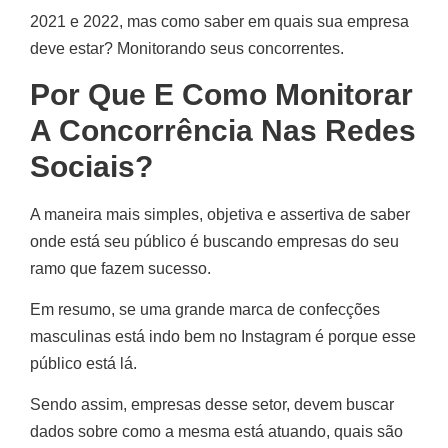
2021 e 2022, mas como saber em quais sua empresa
deve estar? Monitorando seus concorrentes.
Por Que E Como Monitorar
A Concorrência Nas Redes
Sociais?
A maneira mais simples, objetiva e assertiva de saber
onde está seu público é buscando empresas do seu
ramo que fazem sucesso.
Em resumo, se uma grande marca de confecções
masculinas está indo bem no Instagram é porque esse
público está lá.
Sendo assim, empresas desse setor, devem buscar
dados sobre como a mesma está atuando, quais são