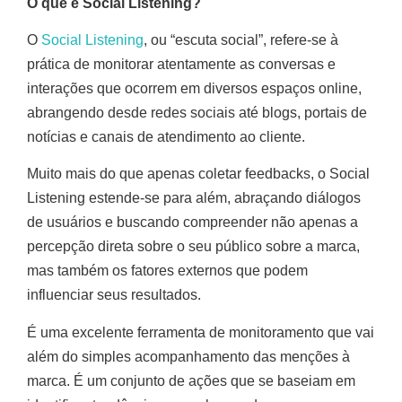
O que é Social Listening?
O
Social Listening
, ou “escuta social”, refere-se à
prática de monitorar atentamente as conversas e
interações que ocorrem em diversos espaços online,
abrangendo desde redes sociais até blogs, portais de
notícias e canais de atendimento ao cliente.
Muito mais do que apenas coletar feedbacks, o Social
Listening estende-se para além, abraçando diálogos
de usuários e buscando compreender não apenas a
percepção direta sobre o seu público sobre a marca,
mas também os fatores externos que podem
influenciar seus resultados.
É uma excelente ferramenta de monitoramento que vai
além do simples acompanhamento das menções à
marca. É um conjunto de ações que se baseiam em