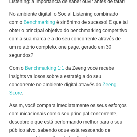
Listening: a importância de saber ouvir antes de falar!
No ambiente digital, o Social Listening combinado
com o
Benchmarking
é sinônimo de sucesso! E que tal
obter o principal objetivo do benchmarking competitivo
com a sua marca e a do seu concorrente através de
um relatório completo, one page, gerado em 30
segundos?
Com o
Benchmarking 1:1
da Zeeng você recebe
insights valiosos sobre a estratégia do seu
concorrente no ambiente digital através do
Zeeng
Score
.
Assim, você compara imediatamente os seus esforços
comunicacionais com o seu principal concorrente,
descobre o que está performando melhor para o seu
público alvo, sabendo oque está ressoando de