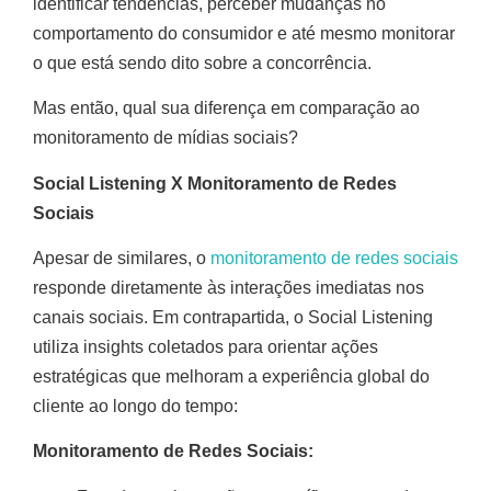
identificar tendências, perceber mudanças no
comportamento do consumidor e até mesmo monitorar
o que está sendo dito sobre a concorrência.
Mas então, qual sua diferença em comparação ao
monitoramento de mídias sociais?
Social Listening X Monitoramento de Redes
Sociais
Apesar de similares, o
monitoramento de redes sociais
responde diretamente às interações imediatas nos
canais sociais. Em contrapartida, o Social Listening
utiliza insights coletados para orientar ações
estratégicas que melhoram a experiência global do
cliente ao longo do tempo:
Monitoramento de Redes Sociais: