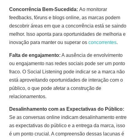
Concorrência Bem-Sucedida:
Ao monitorar
feedbacks, fóruns e blogs online, as marcas podem
descobrir áreas em que a concorrência está se saindo
melhor. Isso aponta para oportunidades de melhoria e
inovação para manter ou superar os
concorrentes
.
Falta de engajamento:
A ausência de envolvimento
ou engajamento nas redes sociais pode ser um ponto
fraco. O Social Listening pode indicar se a marca não
está aproveitando oportunidades de interação com o
público, o que pode afetar a construção de
relacionamentos.
Desalinhamento com as Expectativas do Público:
Se as conversas online indicam desalinhamento entre
as expectativas do público e a entrega da marca, isso
é um ponto crucial. A compreensão dessas lacunas é