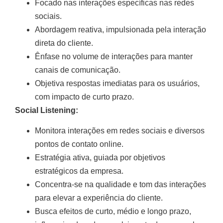
Focado nas interações específicas nas redes
sociais.
Abordagem reativa, impulsionada pela interação
direta do cliente.
Ênfase no volume de interações para manter
canais de comunicação.
Objetiva respostas imediatas para os usuários,
com impacto de curto prazo.
Social Listening:
Monitora interações em redes sociais e diversos
pontos de contato online.
Estratégia ativa, guiada por objetivos
estratégicos da empresa.
Concentra-se na qualidade e tom das interações
para elevar a experiência do cliente.
Busca efeitos de curto, médio e longo prazo,