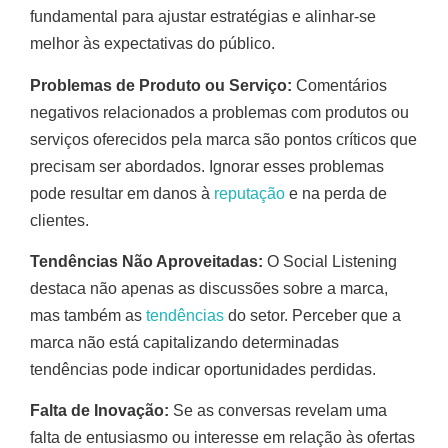
fundamental para ajustar estratégias e alinhar-se
melhor às expectativas do público.
Problemas de Produto ou Serviço:
Comentários
negativos relacionados a problemas com produtos ou
serviços oferecidos pela marca são pontos críticos que
precisam ser abordados. Ignorar esses problemas
pode resultar em danos à
reputação
e na perda de
clientes.
Tendências Não Aproveitadas:
O Social Listening
destaca não apenas as discussões sobre a marca,
mas também as
tendências
do setor. Perceber que a
marca não está capitalizando determinadas
tendências pode indicar oportunidades perdidas.
Falta de Inovação:
Se as conversas revelam uma
falta de entusiasmo ou interesse em relação às ofertas