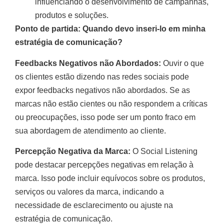
influenciando o desenvolvimento de campanhas,
produtos e soluções.
Ponto de partida: Quando devo inseri-lo em minha
estratégia de comunicação?
Feedbacks Negativos não Abordados:
Ouvir o que
os clientes estão dizendo nas redes sociais pode
expor feedbacks negativos não abordados. Se as
marcas não estão cientes ou não respondem a críticas
ou preocupações, isso pode ser um ponto fraco em
sua abordagem de atendimento ao cliente.
Percepção Negativa da Marca:
O Social Listening
pode destacar percepções negativas em relação à
marca. Isso pode incluir equívocos sobre os produtos,
serviços ou valores da marca, indicando a
necessidade de esclarecimento ou ajuste na
estratégia de comunicação.