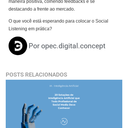
maneira positiva, colhendo feedbacks e se
destacando a frente ao mercado.
O que você está esperando para colocar o Social
Listening em prática?
Por
opec.digital.concept
POSTS RELACIONADOS