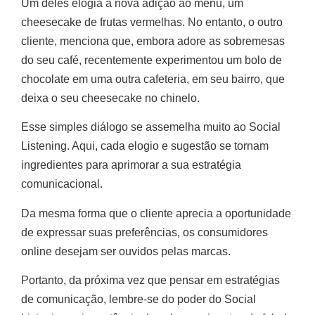
Um deles elogia a nova adição ao menu, um
cheesecake de frutas vermelhas. No entanto, o outro
cliente, menciona que, embora adore as sobremesas
do seu café, recentemente experimentou um bolo de
chocolate em uma outra cafeteria, em seu bairro, que
deixa o seu cheesecake no chinelo.
Esse simples diálogo se assemelha muito ao Social
Listening. Aqui, cada elogio e sugestão se tornam
ingredientes para aprimorar a sua estratégia
comunicacional.
Da mesma forma que o cliente aprecia a oportunidade
de expressar suas preferências, os consumidores
online desejam ser ouvidos pelas marcas.
Portanto, da próxima vez que pensar em estratégias
de comunicação, lembre-se do poder do Social