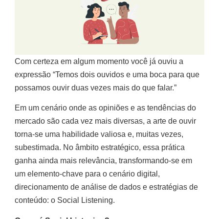
Com certeza em algum momento você já ouviu a
expressão “Temos dois ouvidos e uma boca para que
possamos ouvir duas vezes mais do que falar.”
Em um cenário onde as opiniões e as tendências do
mercado são cada vez mais diversas, a arte de ouvir
torna-se uma habilidade valiosa e, muitas vezes,
subestimada. No âmbito estratégico, essa prática
ganha ainda mais relevância, transformando-se em
um elemento-chave para o cenário digital,
direcionamento de análise de dados e estratégias de
conteúdo: o Social Listening.