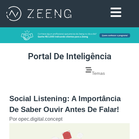
Portal De Inteligência
Temas
Social Listening: A Importância
De Saber Ouvir Antes De Falar!
Por
opec.digital.concept