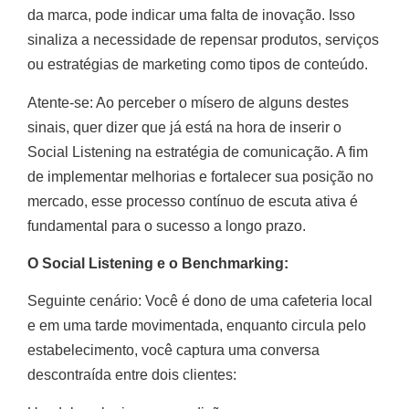
da marca, pode indicar uma falta de inovação. Isso
sinaliza a necessidade de repensar produtos, serviços
ou estratégias de marketing como tipos de conteúdo.
Atente-se: Ao perceber o mísero de alguns destes
sinais, quer dizer que já está na hora de inserir o
Social Listening na estratégia de comunicação. A fim
de implementar melhorias e fortalecer sua posição no
mercado, esse processo contínuo de escuta ativa é
fundamental para o sucesso a longo prazo.
O Social Listening e o Benchmarking:
Seguinte cenário: Você é dono de uma cafeteria local
e em uma tarde movimentada, enquanto circula pelo
estabelecimento, você captura uma conversa
descontraída entre dois clientes: