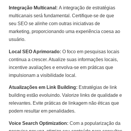
Integração Multicanal:
A integração de estratégias
multicanais será fundamental. Certifique-se de que
seu SEO se alinhe com outras iniciativas de
marketing, proporcionando uma experiência coesa ao
usuário.
Local SEO Aprimorado:
O foco em pesquisas locais
continua a crescer. Atualize suas informações locais,
incentive avaliações e envolva-se em práticas que
impulsionam a visibilidade local.
Atualizações em Link Building:
Estratégias de link
building estão evoluindo. Valorize links de qualidade e
relevantes. Evite práticas de linkagem não éticas que
podem resultar em penalidades.
Voice Search Optimization:
Com a popularização da