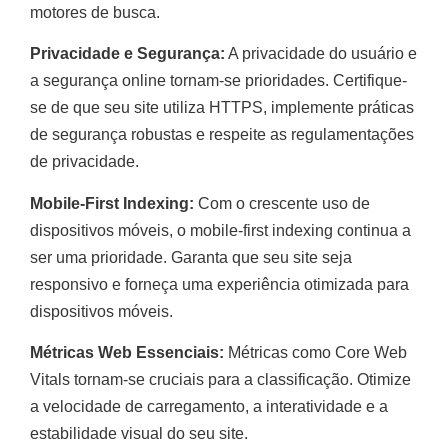
motores de busca.
Privacidade e Segurança:
A privacidade do usuário e
a segurança online tornam-se prioridades. Certifique-
se de que seu site utiliza HTTPS, implemente práticas
de segurança robustas e respeite as regulamentações
de privacidade.
Mobile-First Indexing:
Com o crescente uso de
dispositivos móveis, o mobile-first indexing continua a
ser uma prioridade. Garanta que seu site seja
responsivo e forneça uma experiência otimizada para
dispositivos móveis.
Métricas Web Essenciais:
Métricas como Core Web
Vitals tornam-se cruciais para a classificação. Otimize
a velocidade de carregamento, a interatividade e a
estabilidade visual do seu site.