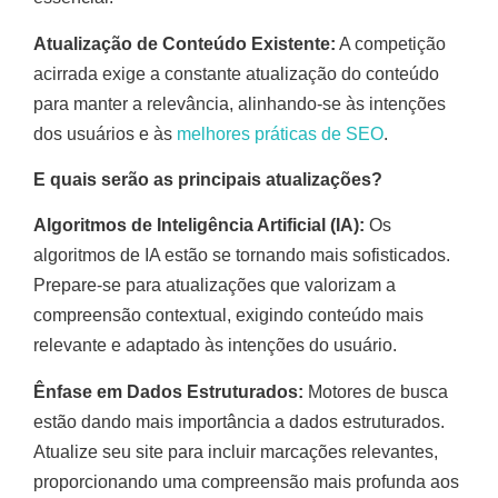
Atualização de Conteúdo Existente:
A competição
acirrada exige a constante atualização do conteúdo
para manter a relevância, alinhando-se às intenções
dos usuários e às
melhores práticas de SEO
.
E quais serão as principais atualizações?
Algoritmos de Inteligência Artificial (IA):
Os
algoritmos de IA estão se tornando mais sofisticados.
Prepare-se para atualizações que valorizam a
compreensão contextual, exigindo conteúdo mais
relevante e adaptado às intenções do usuário.
Ênfase em Dados Estruturados:
Motores de busca
estão dando mais importância a dados estruturados.
Atualize seu site para incluir marcações relevantes,
proporcionando uma compreensão mais profunda aos