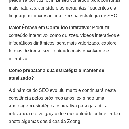
pesquisa por voz, otimize seu conteúdo para consultas
mais naturais, considere as perguntas frequentes e a
linguagem conversacional em sua estratégia de SEO.
Maior Ênfase em Conteúdo Interativo:
Produzir
conteúdo interativo, como quizzes, vídeos interativos e
infográficos dinâmicos, será mais valorizado, explore
formas de tornar seu conteúdo mais envolvente e
interativo.
Como preparar a sua estratégia e manter-se
atualizado?
A dinâmica do SEO evoluiu muito e continuará nesta
constância pelos próximos anos, exigindo uma
abordagem estratégica e proativa para garantir a
relevância e divulgação do seu conteúdo online, então
anote algumas das dicas da Zeeng: