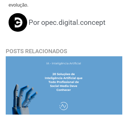
evolução.
Por
opec.digital.concept
POSTS RELACIONADOS