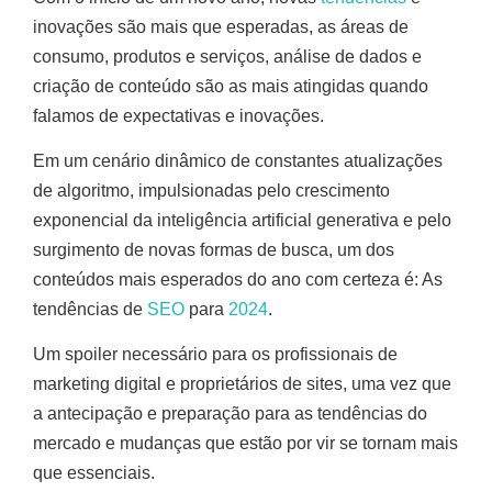
inovações são mais que esperadas, as áreas de
consumo, produtos e serviços, análise de dados e
criação de conteúdo são as mais atingidas quando
falamos de expectativas e inovações.
Em um cenário dinâmico de constantes atualizações
de algoritmo, impulsionadas pelo crescimento
exponencial da inteligência artificial generativa e pelo
surgimento de novas formas de busca, um dos
conteúdos mais esperados do ano com certeza é: As
tendências de
SEO
para
2024
.
Um spoiler necessário para os profissionais de
marketing digital e proprietários de sites, uma vez que
a antecipação e preparação para as tendências do
mercado e mudanças que estão por vir se tornam mais
que essenciais.