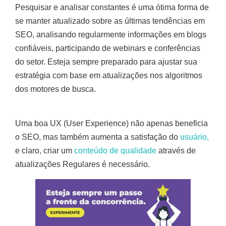
Pesquisar e analisar constantes é uma ótima forma de
se manter atualizado sobre as últimas tendências em
SEO, analisando regularmente informações em blogs
confiáveis, participando de webinars e conferências
do setor. Esteja sempre preparado para ajustar sua
estratégia com base em atualizações nos algoritmos
dos motores de busca.
Uma boa UX (User Experience) não apenas beneficia
o SEO, mas também aumenta a satisfação do
usuário,
e claro, criar um
conteúdo de qualidade
através de
atualizações Regulares é necessário.