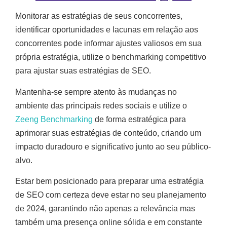
Monitorar as estratégias de seus concorrentes,
identificar oportunidades e lacunas em relação aos
concorrentes pode informar ajustes valiosos em sua
própria estratégia, utilize o benchmarking competitivo
para ajustar suas estratégias de SEO.
Mantenha-se sempre atento às mudanças no
ambiente das principais redes sociais e utilize o
Zeeng Benchmarking
de forma estratégica para
aprimorar suas estratégias de conteúdo, criando um
impacto duradouro e significativo junto ao seu público-
alvo.
Estar bem posicionado para preparar uma estratégia
de SEO com certeza deve estar no seu planejamento
de 2024, garantindo não apenas a relevância mas
também uma presença online sólida e em constante