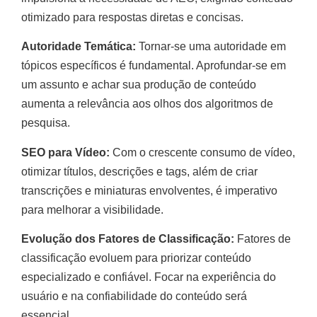
otimizado para respostas diretas e concisas.
Autoridade Temática:
Tornar-se uma autoridade em
tópicos específicos é fundamental. Aprofundar-se em
um assunto e achar sua produção de conteúdo
aumenta a relevância aos olhos dos algoritmos de
pesquisa.
SEO para Vídeo:
Com o crescente consumo de vídeo,
otimizar títulos, descrições e tags, além de criar
transcrições e miniaturas envolventes, é imperativo
para melhorar a visibilidade.
Evolução dos Fatores de Classificação:
Fatores de
classificação evoluem para priorizar conteúdo
especializado e confiável. Focar na experiência do
usuário e na confiabilidade do conteúdo será
essencial.