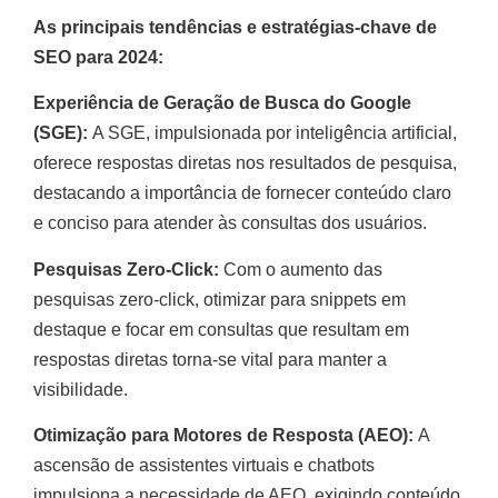
As principais tendências e estratégias-chave de
SEO para 2024:
Experiência de Geração de Busca do Google
(SGE):
A SGE, impulsionada por inteligência artificial,
oferece respostas diretas nos resultados de pesquisa,
destacando a importância de fornecer conteúdo claro
e conciso para atender às consultas dos usuários.
Pesquisas Zero-Click:
Com o aumento das
pesquisas zero-click, otimizar para snippets em
destaque e focar em consultas que resultam em
respostas diretas torna-se vital para manter a
visibilidade.
Otimização para Motores de Resposta (AEO):
A
ascensão de assistentes virtuais e chatbots
impulsiona a necessidade de AEO, exigindo conteúdo