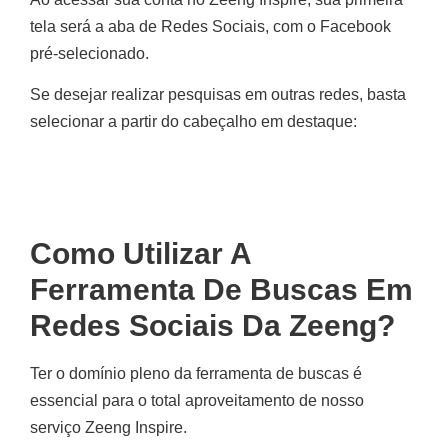
tela será a aba de Redes Sociais, com o Facebook
pré-selecionado.
Se desejar realizar pesquisas em outras redes, basta
selecionar a partir do cabeçalho em destaque:
Como Utilizar A
Ferramenta De Buscas Em
Redes Sociais Da Zeeng?
Ter o domínio pleno da ferramenta de buscas é
essencial para o total aproveitamento de nosso
serviço Zeeng Inspire.