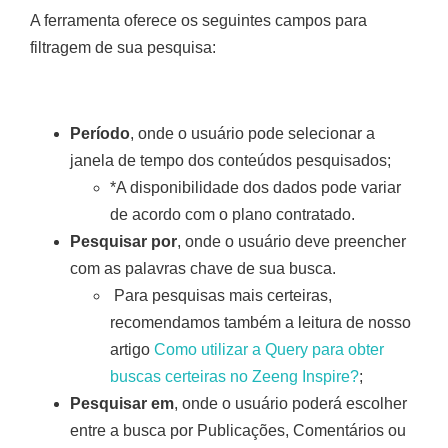
A ferramenta oferece os seguintes campos para
filtragem de sua pesquisa:
Período
, onde o usuário pode selecionar a
janela de tempo dos conteúdos pesquisados;
*A disponibilidade dos dados pode variar
de acordo com o plano contratado.
Pesquisar por
, onde o usuário deve preencher
com as palavras chave de sua busca.
Para pesquisas mais certeiras,
recomendamos também a leitura de nosso
artigo
Como utilizar a Query para obter
buscas certeiras no Zeeng Inspire?
;
Pesquisar em
, onde o usuário poderá escolher
entre a busca por Publicações, Comentários ou