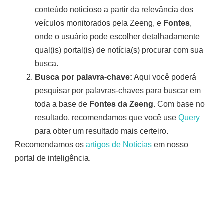
conteúdo noticioso a partir da relevância dos
veículos monitorados pela Zeeng, e
Fontes
,
onde o usuário pode escolher detalhadamente
qual(is) portal(is) de notícia(s) procurar com sua
busca.
Busca por palavra-chave:
Aqui você poderá
pesquisar por palavras-chaves para buscar em
toda a base de
Fontes da Zeeng
. Com base no
resultado, recomendamos que você use
Query
para obter um resultado mais certeiro.
Recomendamos os
artigos de Notícias
em nosso
portal de inteligência.