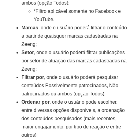
ambos (opção Todos);
*Filtro aplicável somente no Facebook e
YouTube.
Marcas
, onde o usuário poderá filtrar o conteúdo
a partir de quaisquer marcas cadastradas na
Zeeng;
Setor
, onde o usuário poderá filtrar publicações
por setor de atuação das marcas cadastradas na
Zeeng;
Filtrar por
, onde o usuário poderá pesquisar
conteúdos Possivelmente patrocinados, Não
patrocinados ou ambos (opção Todos);
Ordenar por
, onde o usuário pode escolher,
entre diversas opções disponíveis, a ordenação
dos conteúdos pesquisados (mais recentes,
maior engajamento, por tipo de reação e entre
outros);