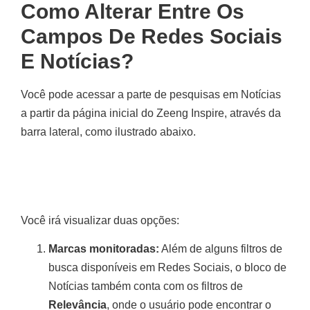
Como Alterar Entre Os
Campos De Redes Sociais
E Notícias?
Você pode acessar a parte de pesquisas em Notícias
a partir da página inicial do Zeeng Inspire, através da
barra lateral, como ilustrado abaixo.
Você irá visualizar duas opções:
Marcas monitoradas:
Além de alguns filtros de
busca disponíveis em Redes Sociais, o bloco de
Notícias também conta com os filtros de
Relevância
, onde o usuário pode encontrar o