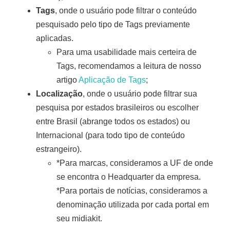
Tags
, onde o usuário pode filtrar o conteúdo
pesquisado pelo tipo de Tags previamente
aplicadas.
Para uma usabilidade mais certeira de
Tags, recomendamos a leitura de nosso
artigo
Aplicação de Tags
;
Localização
, onde o usuário pode filtrar sua
pesquisa por estados brasileiros ou escolher
entre Brasil (abrange todos os estados) ou
Internacional (para todo tipo de conteúdo
estrangeiro).
*Para marcas, consideramos a UF de onde
se encontra o Headquarter da empresa.
*Para portais de notícias, consideramos a
denominação utilizada por cada portal em
seu midiakit.