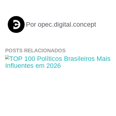
Por
opec.digital.concept
POSTS RELACIONADOS